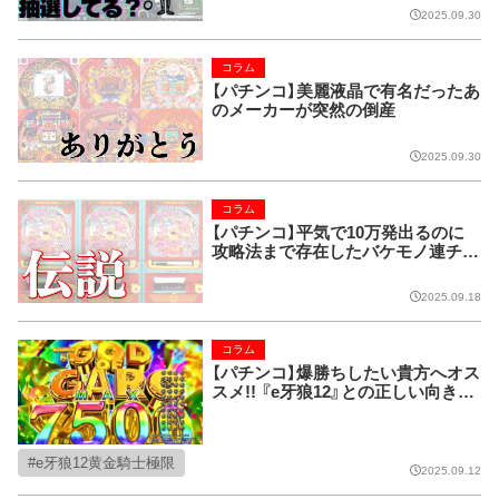
2025.09.30
コラム
【パチンコ】美麗液晶で有名だったあ
のメーカーが突然の倒産
2025.09.30
コラム
【パチンコ】平気で10万発出るのに
攻略法まで存在したバケモノ連チャ
ン台
2025.09.18
コラム
【パチンコ】爆勝ちしたい貴方へオス
スメ!! 『e牙狼12』との正しい向き合
い方
e牙狼12黄金騎士極限
2025.09.12