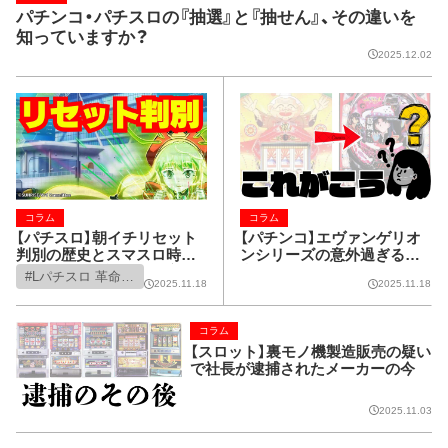
パチンコ・パチスロの『抽選』と『抽せん』、その違いを
知っていますか？
2025.12.02
コラム
コラム
【パチスロ】朝イチリセット
【パチンコ】エヴァンゲリオ
判別の歴史とスマスロ時代
ンシリーズの意外過ぎる原
のリセットの読み解き方
点
Lパチスロ 革命機ヴァルヴレイヴ2
2025.11.18
2025.11.18
コラム
【スロット】裏モノ機製造販売の疑い
で社長が逮捕されたメーカーの今
2025.11.03