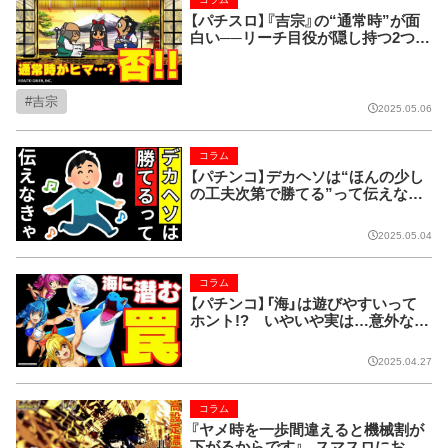
【パチスロ】『吉宗』の“通常時”が面
白い──リーチ目役が隠し持つ2つの
役割とは？
吉宗
2025.05.06
コラム
【パチンコ】デカヘソは“ほんの少し
の工夫次第で勝てる”って伝えなき
ゃ!!
2025.05.04
コラム
【パチンコ】「海」は遊びやすいって
ホント!? いやいや実は…意外な事
実が明らかに!!
2025.04.27
コラム
『ヤメ時を一歩間違えると機械割が
下がるからです』。スマスロにおい