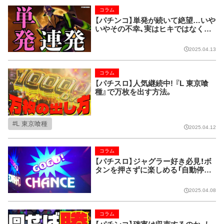
コラム
【パチンコ】単発が続いて絶望…いや
いやその不幸、実はヒキではなく至
極当然なんです。
2025.04.13
コラム
【パチスロ】人気継続中! 『L 東京喰
種』で万枚を出す方法。
L 東京喰種
2025.04.12
コラム
【パチスロ】ジャグラー好き必見！ボ
タンを押さずに楽しめる「自動停止」
の秘密
2025.04.08
コラム