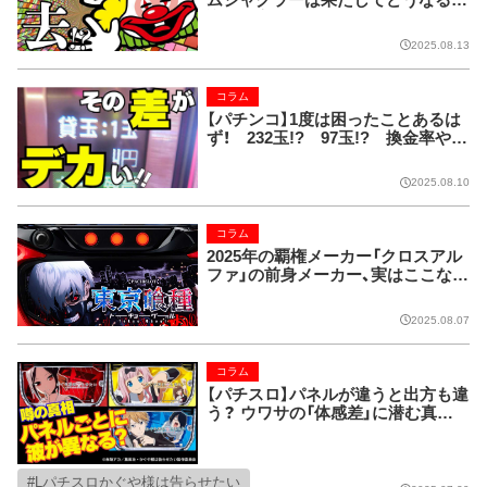
ムジャグラーは果たしてどうなる？
識者が完全解説！
2025.08.13
コラム
【パチンコ】1度は困ったことあるは
ず！ 232玉!? 97玉!? 換金率やボ
ーダーラインはどうなるの!?
2025.08.10
コラム
2025年の覇権メーカー「クロスアル
ファ」の前身メーカー、実はここなん
です！
2025.08.07
コラム
【パチスロ】パネルが違うと出方も違
う？ ウワサの「体感差」に潜む真実
とは
Lパチスロかぐや様は告らせたい