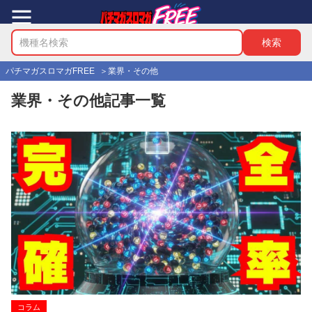
パチマガスロマガFREE
業界・その他
業界・その他記事一覧
コラム