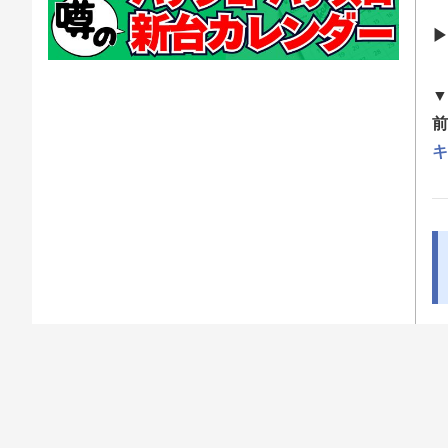
▶
▼
前
キ
今
昼
て