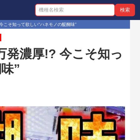
 今こそ知って欲しい“ハネモノの醍醐味”
発濃厚!? 今こそ知っ
味”