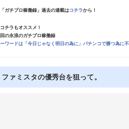
「ガチプロ稼働録」過去の連載は
コチラ
から！
コチラもオススメ！
回の永浪のガチプロ稼働録
ーワードは「今日じゃなく明日の為に」パチンコで勝つ為に不
ファミスタの優秀台を狙って。
回狙っている台は前日打った「Pハネモノ ファミリースタジ
過ぎから打ち込み20000個と8時間程度の稼働だったのだが
に朝の抽選から参加してみた。