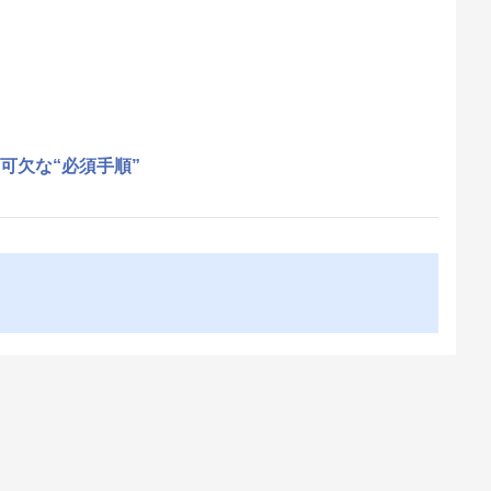
可欠な“必須手順”
アム」だ。
、これがなかなか優秀な数字だったので本日もそれを目当