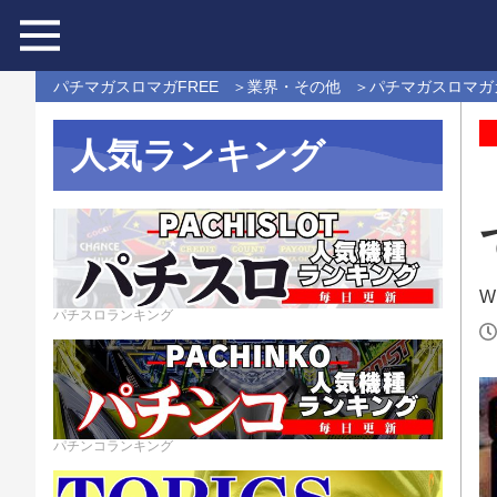
パチマガスロマガFREE
業界・その他
パチマガスロマガ
人気ランキング
Wr
パチスロランキング
パチンコランキング