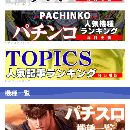
パチスロランキング
パチンコランキング
TOPICSランキング
機種一覧