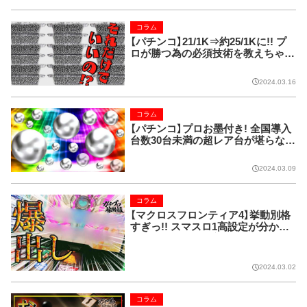
コラム
【パチンコ】21/1K⇒約25/1Kに!! プ
ロが勝つ為の必須技術を教えちゃい
ます☆ 【ガチプロ稼働録】
2024.03.16
コラム
【パチンコ】プロお墨付き! 全国導入
台数30台未満の超レア台が堪らなく
面白い。
2024.03.09
コラム
【マクロスフロンティア4】挙動別格
すぎっ!! スマスロ1高設定が分かり
やすいマクロスで新記録達成!! 【ガ
チプロ稼働録】
2024.03.02
コラム