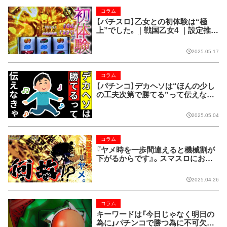
コラム
【パチスロ】乙女との初体験は“極
上”でした。｜戦国乙女4 ｜設定推測
｜ヤメ時｜注意点
2025.05.17
コラム
【パチンコ】デカヘソは“ほんの少し
の工夫次第で勝てる”って伝えなき
ゃ!!
2025.05.04
コラム
『ヤメ時を一歩間違えると機械割が
下がるからです』。スマスロにおい
て最適なヤメ時は……。
2025.04.26
コラム
キーワードは「今日じゃなく明日の
為に」パチンコで勝つ為に不可欠