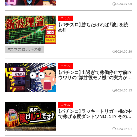
2024.07.06
コラム
【パチスロ】勝ちたければ『波』を読
め!!
スマスロ北斗の拳
2024.06.29
コラム
【パチンコ】出過ぎて稼働停止寸前!?
ウワサの“激甘役モノ機”の実力がホ
ントにスゴすぎた。
2024.06.15
コラム
【パチンコ】ラッキートリガー機の中
で稼げる度ダントツNO.１!? その理
由は……。
2024.06.01