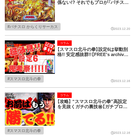
係ない!? それでもプロが『パチスロ
からくりサーカス』を狙う理由。【F
REE's archives】
パチスロ からくりサーカス
2023.12.20
コラム
【スマスロ北斗の拳】設定6は挙動別
格!! 安定感抜群!!【FREE's archive
s】
スマスロ北斗の拳
2023.12.16
コラム
【攻略】 “スマスロ北斗の拳”高設定
を見抜くガチの裏技㊙【ガチプロ稼
働録/ヘミニク編二十話】
スマスロ北斗の拳
2023.12.16