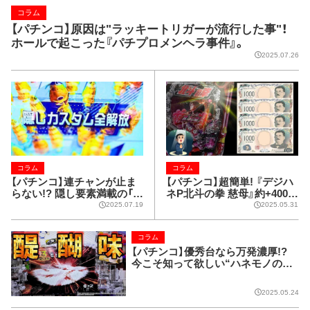
コラム
【パチンコ】原因は"ラッキートリガーが流行した事"！
ホールで起こった『パチプロメンヘラ事件』。
2025.07.26
コラム
コラム
【パチンコ】連チャンが止ま
【パチンコ】超簡単! 『デジハ
らない!? 隠し要素満載の「海
ネP北斗の拳 慈母』約+4000
物語3R3」を打ってみた
円/１日の攻略法発覚!!
2025.07.19
2025.05.31
ら…。
コラム
【パチンコ】優秀台なら万発濃厚!?
今こそ知って欲しい“ハネモノの醍
醐味”
2025.05.24