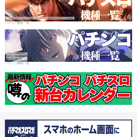
パチスロ機種一覧
パチンコ機種一覧