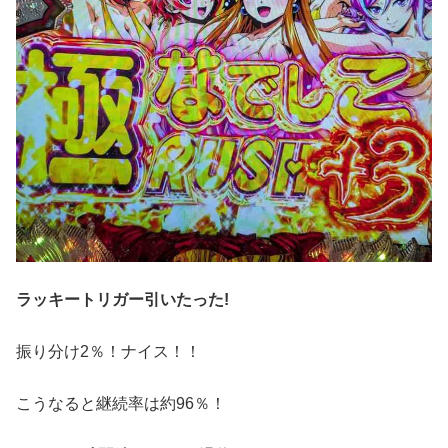
ラッキートリガー引いたった!
振り分け2％！ナイス！！
こうなると継続率は約96％！