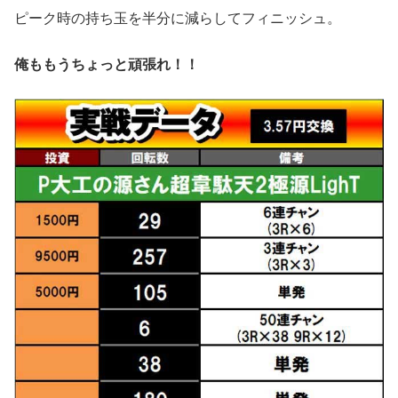
ピーク時の持ち玉を半分に減らしてフィニッシュ。
俺ももうちょっと頑張れ！！