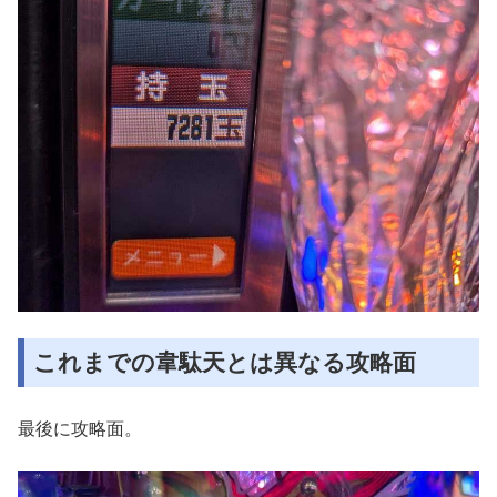
これまでの韋駄天とは異なる攻略面
最後に攻略面。