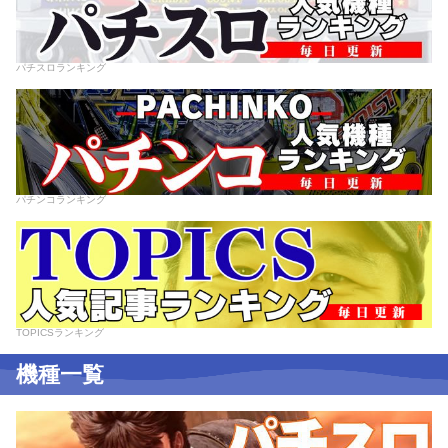
パチスロランキング
パチンコランキング
TOPICSランキング
機種一覧