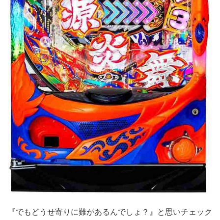
『でもどうせ寄りに難があるんでしょ？』と思いチェック