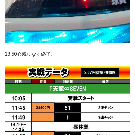
18:50心残りなく終了。