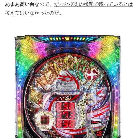
あまあ高い台
なので、
ずっと据えの状態で残っているとは
考えてはいなかったのだ
。