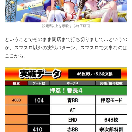
設定5以上を示唆する終了画面
ということでそのまま閉店まで打ち切りまして…というの
が、スマスロ以外の実戦パターン。スマスロで大事なのは
ここから。