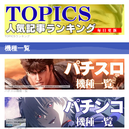
TOPICSランキング
機種一覧
パチスロ機種一覧
パチンコ機種一覧