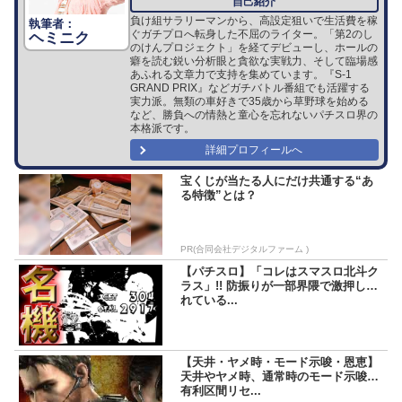
負け組サラリーマンから、高設定狙いで生活費を稼
ぐガチプロへ転身した不屈のライター。「第2のし
ヘミニク
のけんプロジェクト」を経てデビューし、ホールの
癖を読む鋭い分析眼と貪欲な実戦力、そして臨場感
あふれる文章力で支持を集めています。『S-1
GRAND PRIX』などガチバトル番組でも活躍する
実力派。無類の車好きで35歳から草野球を始める
など、勝負への情熱と童心を忘れないパチスロ界の
本格派です。
詳細プロフィールへ
宝くじが当たる人にだけ共通する“あ
る特徴”とは？
PR(合同会社デジタルファーム )
【パチスロ】「コレはスマスロ北斗ク
ラス」!! 防振りが一部界隈で激押しさ
れている...
【天井・ヤメ時・モード示唆・恩恵】
天井やヤメ時、通常時のモード示唆、
有利区間リセ...