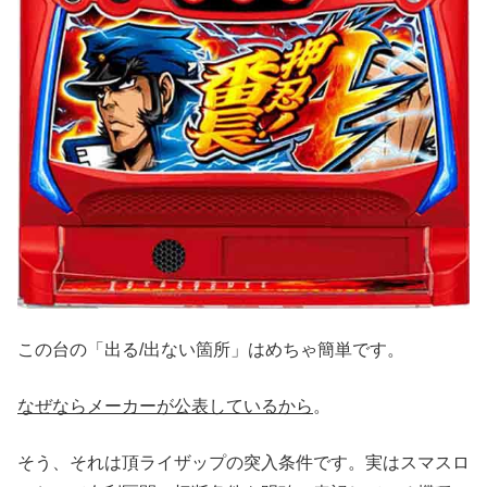
この台の「出る/出ない箇所」はめちゃ簡単です。
なぜならメーカーが公表しているから
。
そう、それは頂ライザップの突入条件です。実はスマスロ