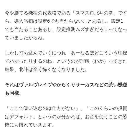
今や勝てる機種の代表格である「スマスロ北斗の拳」です
ら、導入当初は設定6でも当たらないことあるし、設定1
でも当たることあるし、設定推測ムズすぎだろ！ってなっ
ていましたからね。
しかし打ち込んでいくにつれ「あーなるほどこういう理屈
でハマったりするのね」というのが理解（わか）ってきた
結果、北斗は全く怖くなくなりました。
それはヴァルヴレイヴやからくりサーカスなどの荒い機種
も同様
。
「ここで吸い込むのは仕方がない」、「このくらいの投資
はデフォルト」というのが分かれば、お金を使うことの恐
怖にも慣れていきます。