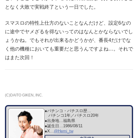
となく大敗で実戦終了という一日でした。
スマスロの特性上仕方のないことなんだけど、設定6なの
に途中でヤメざるを得ないってのはなんとかならないでし
ょうかね。でもそれが出来るかどうかが、番長4だけでな
く他の機種においても重要だと思うんですよね…。それで
はまた次回！
(C)DAITO GIKEN, INC.
●パチンコ・パチスロ歴…
パチンコ1年／パチスロ20年
●出身地…
福島県
●誕生日…
1986/08/11
●X…
@Hemi_tw