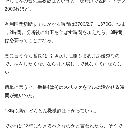
そして私の台の差枚数はというと…現時点で区間マイナス
2000枚ほど。
有利区間切断までにかかる時間は3700/2.7＝1370G、つま
り2時間。切断後に出玉を伸ばす時間を加えたら、
3時間
は必要
ってことになる。
更に言うなら番長4は引き戻し性能もまあまあ優秀なの
で、損をしたくないなら引き戻しまで見なくてはならな
い。
簡単に言うと、
番長4はそのスペックをフルに活かせる時
間が短い
のだ。
18時以降はどんどん機械割は下がっていく。
であれば18時にヤメるべきなのかと言われたら、そうで