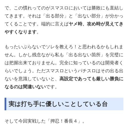
で、この慣れってのがスマスロにおいては勝敗にも直結し
てきます。それは「出る部分」と「出ない部分」が分かっ
てくることです。端的に言えば
ヤメ時、攻め時が見えてき
やすくなります
。
もったいぶらないでソレを教えろ！と思われるかもしれま
せん。しかし残念ながら私も「出る出ない箇所」を完璧に
は把握出来ておりません。完全に知っているのは開発者く
らいでしょう。ただスマスロというパチスロはその出る出
ないを意識していないと、
高設定であっても厳しい勝負に
なるのは間違いない
です。
実は打ち手に優しいことしている台
そして今回実戦した「押忍！番長４」。