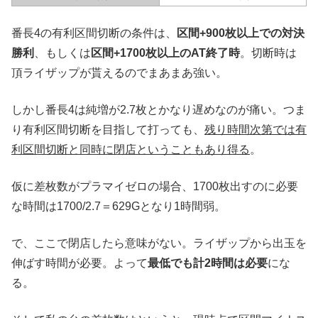
番長4の有利区間切断の条件は、
区間+900枚以上での対決
勝利
、もしくは
区間+1700枚以上のAT終了時
。切断時は
頂ライザップが貰えるのでまあまあ強い。
しかし番長4は純増が2.7枚とかなり遅めなのが痛い。つま
り有利区間切断を目指して打っても、
残り時間次第では有
利区間切断と同時に閉店ということもあり得る
。
仮に差枚数がプラマイゼロの場合、1700枚出すのに必要
な時間は1700/2.7＝629Gとなり1時間弱。
で、ここで閉店したら意味がない。ライザップから出玉を
伸ばす時間が必要。よって
最低でも計2時間は必要
にな
る。