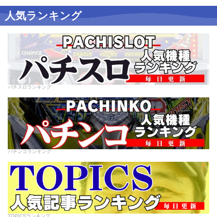
人気ランキング
パチスロランキング
パチンコランキング
TOPICSランキング