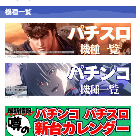
機種一覧
パチスロ機種一覧
パチンコ機種一覧