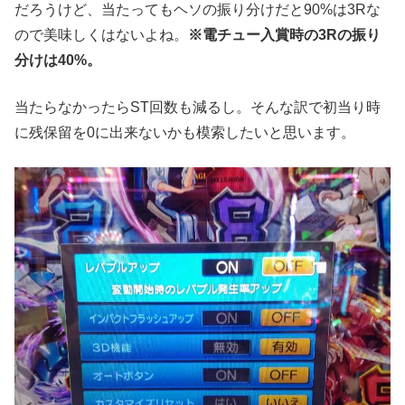
だろうけど、当たってもヘソの振り分けだと90%は3Rな
ので美味しくはないよね。
※電チュー入賞時の3Rの振り
分けは40%。
当たらなかったらST回数も減るし。そんな訳で初当り時
に残保留を0に出来ないかも模索したいと思います。