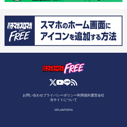
お問い合わせ
プライバシーポリシー
利用規約
運営会社
当サイトについて
©PLANTOPIA