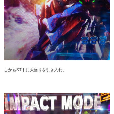
しかもST中に大当りを引き入れ、