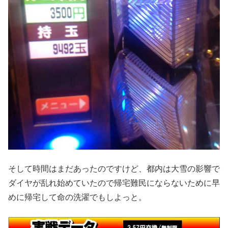
そして時間はまだあったのですけど、都内は大雪の影響で
ダイヤが乱れ始めていたので帰宅難民にならないために早
めに帰宅して命の洗濯でもしよっと。