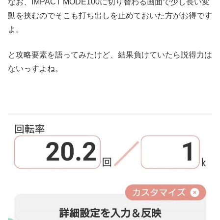
なお、IMPACT MODE100に切り替わる画面で少し長い変
動を挟むのでそこも打ち出しを止めておいた方がお得です
よ。
と攻略要素を語ってみたけど、結果負けていたら説得力は
ないっすよね。