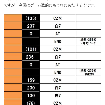
ですが、今回はゲーム数的にもそれにあたりそうです。