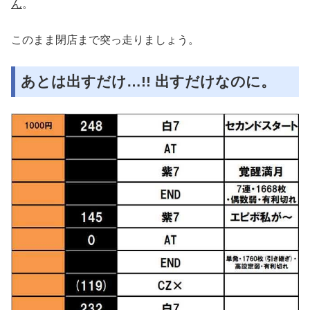
ん
。
このまま閉店まで突っ走りましょう。
あとは出すだけ…!! 出すだけなのに。