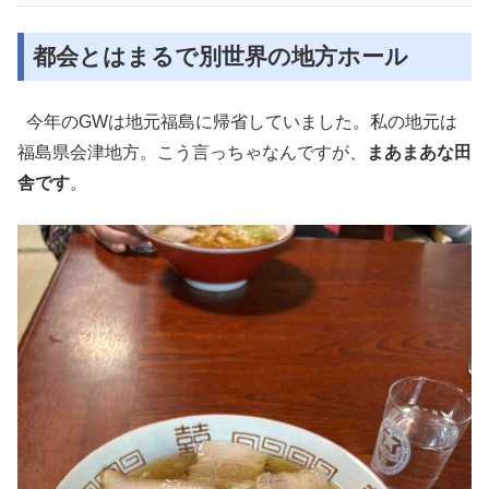
都会とはまるで別世界の地方ホール
今年のGWは地元福島に帰省していました。私の地元は
福島県会津地方。こう言っちゃなんですが、
まあまあな田
舎です
。