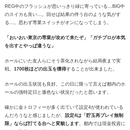
REG中のフラッシュが思いっきり緑に寄っている…BIG中
のスイカも良い…。回せば結果の伴う台のような気がす
る…。思わず専業スイッチがオンになってしまう。
「おいおい東京の専業が攻めて来たぞ」「ガチプロが本気
を出すとやっぱ違うな」
ホールにいた友人らにそう茶化されながら結局夜まで実
戦。
1700枚ほどの出玉を獲得
することが出来ました。
ホールの出玉状況も良好。この日に限って言えば都内のホ
ールの強特定日と遜色ない状況だったと思います。
確かに金トロフィーが多く出ていて設定4が使われている
んだろうなと感じましたが、
設定4は「貯玉再プレイ無制
限」ならば打てる台へと変貌します
。都内では現金投資に