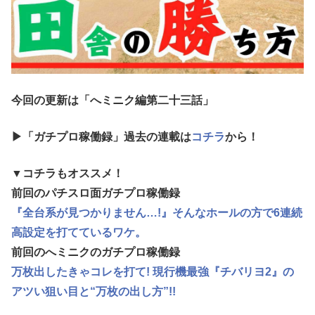
今回の更新は「へミニク編第二十三
話
」
▶「ガチプロ稼働録」過去の連載は
コチラ
から！
▼コチラもオススメ！
前回のパチスロ面ガチプロ稼働録
『全台系が見つかりません…!』そんなホールの方で6連続
高設定を打てているワケ。
前回のへミニクのガチプロ稼働録
万枚出したきゃコレを打て! 現行機最強『チバリヨ2』の
アツい狙い目と“万枚の出し方”!!