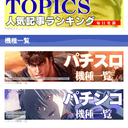
TOPICSランキング
機種一覧
パチスロ機種一覧
パチンコ機種一覧