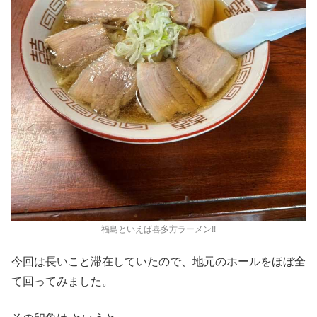
福島といえば喜多方ラーメン!!
今回は長いこと滞在していたので、地元のホールをほぼ全
て回ってみました。