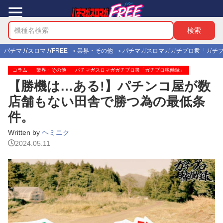
パチマガスロマガFREE
業界・その他
パチマガスロマガガチプロ衆「ガチ
コラム
業界・その他
パチマガスロマガガチプロ衆「ガチプロ稼働録」
【勝機は…ある!】パチンコ屋が数
店舗もない田舎で勝つ為の最低条
件。
Written by
ヘミニク
2024.05.11