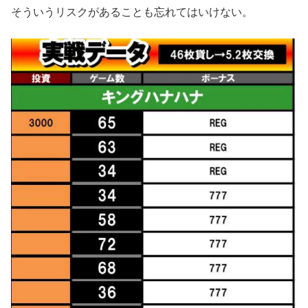
そういうリスクがあることも忘れてはいけない。