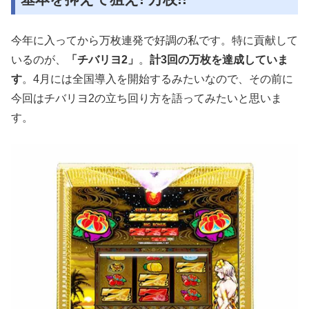
今年に入ってから万枚連発で好調の私です。特に貢献して
いるのが、
「チバリヨ2」
。
計3回の万枚を達成していま
す
。4月には全国導入を開始するみたいなので、その前に
今回はチバリヨ2の立ち回り方を語ってみたいと思いま
す。