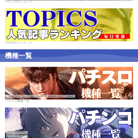
パチンコランキング
TOPICSランキング
機種一覧
パチスロ機種一覧