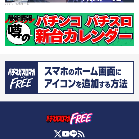
パチンコ機種一覧