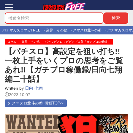
パチマガスロマガFREE
業界・その他
スマスロ北斗の拳
パチマガスロマ
コラム
業界・その他
パチマガスロマガガチプロ衆「ガチプロ稼働録」
【パチスロ】高設定を狙い打ち!!
一枚上手をいくプロの思考をご覧
あれ!!【ガチプロ稼働録/日向七翔
編二十話】
Written by
日向 七翔
2023.10.07
スマスロ北斗の拳