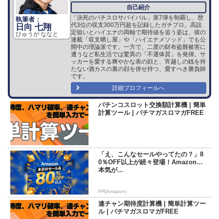
「決死のパチスロサバイバル」第7弾を制覇し、歴
代3位の収支300万円超を記録したガチプロ。高設
日向 七翔
定狙いとハイエナの両軸で期待値を追う姿は、彼の
ひゅうが ななと
連載「収支晒し屋」や「ハイエナメソッド」でも公
開中の理論派です。一方で、二度の財布盗難被害に
遭うなど私生活では驚異の「不運体質」を発揮。サ
ッカーを愛する爽やかな表の顔と、宵越しの銭を持
たない酒カスの裏の顔を併せ持つ、愛すべき勝負師
です。
詳細プロフィールへ
パチンコスロット交換額計算機 | 簡単
計算ツール | パチマガスロマガFREE
「え、こんなセールやってたの？」8
0％OFF以上が続々登場！Amazonの
本気が...
PR(Amazon)
連チャン期待度計算機 | 簡単計算ツー
ル | パチマガスロマガFREE