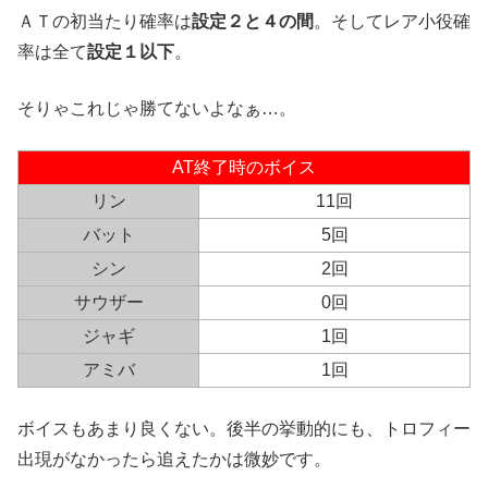
ＡＴの初当たり確率は
設定２と４の間
。そしてレア小役確
率は全て
設定１以下
。
そりゃこれじゃ勝てないよなぁ…。
AT終了時のボイス
リン
11回
バット
5回
シン
2回
サウザー
0回
ジャギ
1回
アミバ
1回
ボイスもあまり良くない。後半の挙動的にも、トロフィー
出現がなかったら追えたかは微妙です。