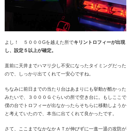
よし！ ５０００Gを越えた所で
キリントロフィーが出現
し、設定５以上が確定。
直前に天井までハマリ少し不安になったタイミングだった
ので、しっかり出てくれて一安心ですね。
ちなみに前日までの当たり台はあまりにも挙動が酷かった
みたいで、３０００Ｇぐらいの所で空き台に。もしここで
僕の台でトロフィーが出なかったらそちらに移動しようか
と考えていたので、本当に出てくれて良かったです。
さて、ここまでなかなかＡＴが伸びずに一進一退の攻防が