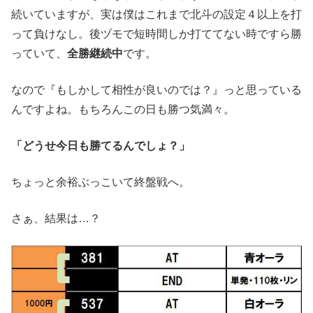
続いていますが、実は僕はこれまで北斗の設定４以上を打
って負けなし。後ヅモで短時間しか打ててない時ですら勝
っていて、
全勝継続中
です。
なので『もしかして相性が良いのでは？』っと思っている
んですよね。もちろんこの日も勝つ気満々。
「どうせ今日も勝てるんでしょ？」
ちょっと余裕ぶっこいて終盤戦へ。
さぁ、結果は…？