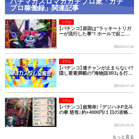
パチマガスロマガガチプロ衆「ガチ
プロ稼働録」関連記事
コラム
【パチンコ】原因は"ラッキートリガ
ーが流行した事"！ ホールで起こっ
た『パチプロメンヘラ事件』。
2025.07.26
コラム
【パチンコ】連チャンが止まらない!?
隠し要素満載の「海物語3R3」を打っ
てみたら…。
2025.07.19
コラム
【パチンコ】超簡単! 『デジハネP北斗
の拳 慈母』約+4000円/１日の攻略法
発覚!!
2025.05.31
もっと見る