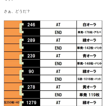
さぁ、どうだ？