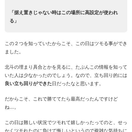
「据え置きじゃない時はこの場所に高設定が使われ
る」
この２つを知っていたからこそ、この日はツモる事ができ
ました。
北斗の埋まり具合とかを見るに、たぶんこの情報を知って
いた人は少なかったのでしょう。なので、立ち回り的には
良い立ち回りができた
日だったなと思います。
だからこそ、これで勝ててたら最高だったんですけど
ね…。
この日は難しい状況でツモれて嬉しかったってのと、せっ
かくツモれたのに負けて悔しいというので複雑な気持ちに