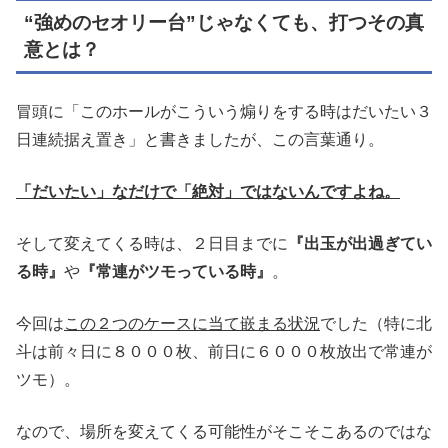
“強めのセオリー台”じゃなくても、打つその真
意とは？
冒頭に「このホールがこういう煽りをする時はだいたい３
日連続据え置き」と書きましたが、この言葉通り。
「だいたい」なだけで「絶対」ではないんですよね。
そして変えてくる時は、２日目までに
『出玉が出過ぎてい
る時』
や
『常連がツモっている時』
。
今回は
この２つのケースに当て嵌まる状況
でした（特に北
斗は前々日に８０００枚、前日に６０００枚放出で常連が
ツモ）。
なので、場所を変えてくる可能性がそこそこあるのではな