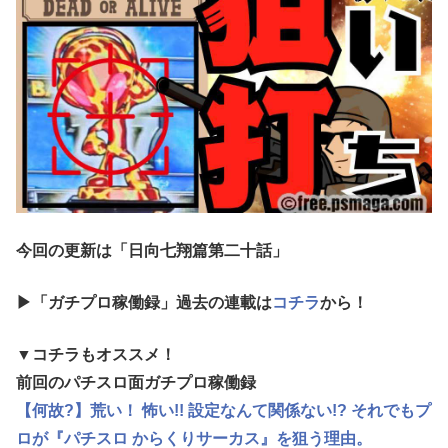
今回の更新は「日向七翔篇第二十話」
▶「ガチプロ稼働録」過去の連載は
コチラ
から！
▼コチラもオススメ！
前回のパチスロ面ガチプロ稼働録
【何故?】荒い！ 怖い!! 設定なんて関係ない!? それでもプ
ロが『パチスロ からくりサーカス』を狙う理由。