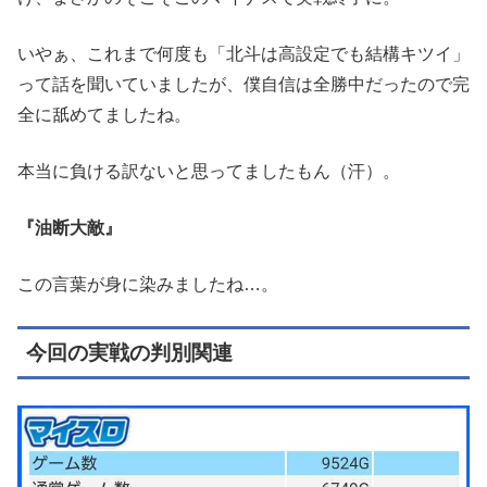
いやぁ、これまで何度も「北斗は高設定でも結構キツイ」
って話を聞いていましたが、僕自信は全勝中だったので完
全に舐めてましたね。
本当に負ける訳ないと思ってましたもん（汗）。
『油断大敵』
この言葉が身に染みましたね…。
今回の実戦の判別関連