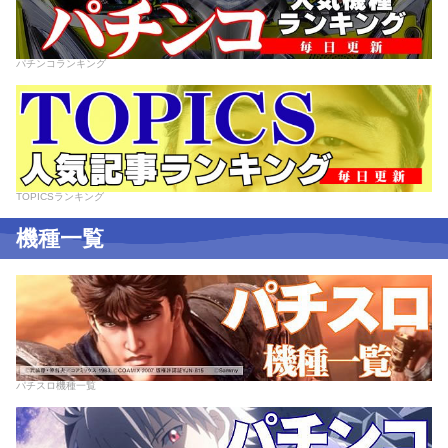
パチンコランキング
TOPICSランキング
機種一覧
パチスロ機種一覧