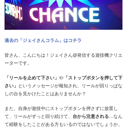
過去の「ジェイさんコラム」はコチラ
皆さん、こんにちは！ジェイさん@発信する遊技機クリエ
ーターです。
「リールを止めて下さい」
や
「ストップボタンを押して下
さい」
というメッセージが報知され、リールが回りっぱな
しの台を見かけたことはありませんか？
また、自身が遊技中にストップボタンを押さずに放置し
て、リールがずっと回り続けて、
台から注意される
…なん
て経験をしたことがある方もいるのではないでしょうか。