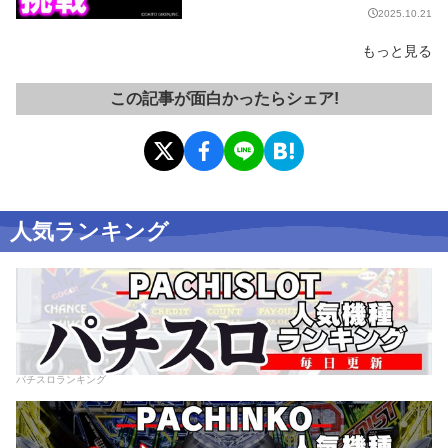
2025.10.21
もっと見る
この記事が面白かったらシェア!
人気ランキング
パチスロランキング