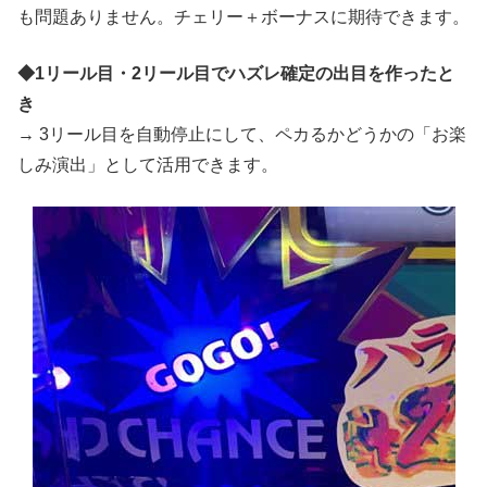
も問題ありません。チェリー＋ボーナスに期待できます。
◆1リール目・2リール目でハズレ確定の出目を作ったと
き
→ 3リール目を自動停止にして、ペカるかどうかの「お楽
しみ演出」として活用できます。