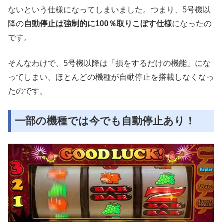
ないという仕様になってしまいました。つまり、5号機以
降の
自動停止は強制的に100％取りこぼす仕様
になったの
です。
そんなわけで、5号機以降は「損をするだけの機能」にな
ってしまい、ほとんどの機種が自動停止を搭載しなくなっ
たのです。
一部の機種では今でも自動停止あり！