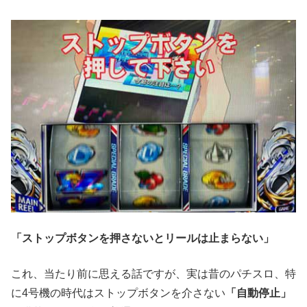
「ストップボタンを押さないとリールは止まらない」
これ、当たり前に思える話ですが、実は昔のパチスロ、特
に4号機の時代はストップボタンを介さない
「自動停止」