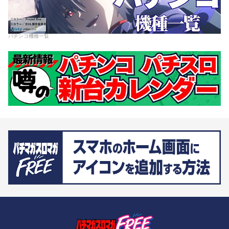
パチンコ機種一覧