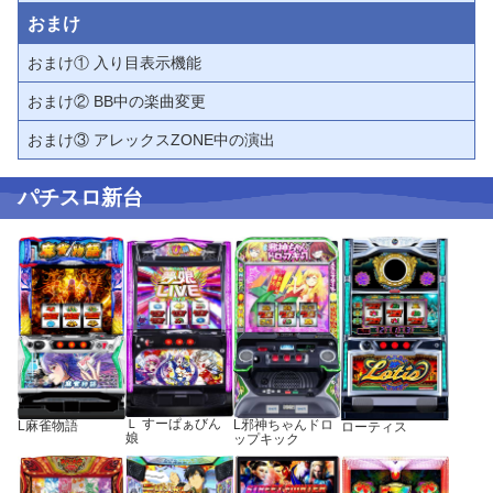
おまけ
おまけ① 入り目表示機能
おまけ② BB中の楽曲変更
おまけ③ アレックスZONE中の演出
パチスロ新台
Ｌ すーぱぁびん
L邪神ちゃんドロ
L麻雀物語
ローティス
娘
ップキック