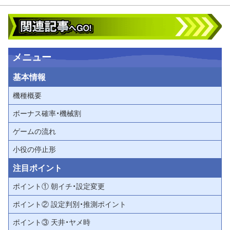
メニュー
基本情報
機種概要
ボーナス確率・機械割
ゲームの流れ
小役の停止形
注目ポイント
ポイント① 朝イチ・設定変更
ポイント② 設定判別・推測ポイント
ポイント③ 天井・ヤメ時