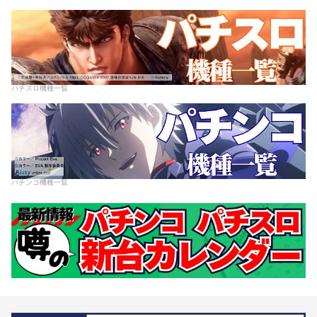
パチスロ機種一覧
パチンコ機種一覧