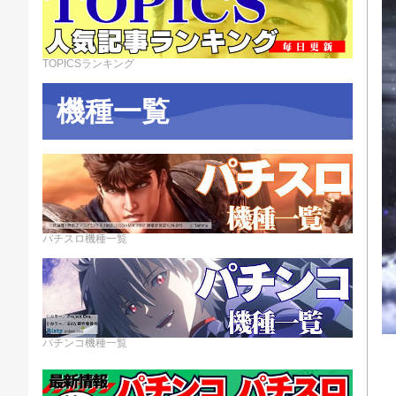
TOPICSランキング
機種一覧
パチスロ機種一覧
パチンコ機種一覧