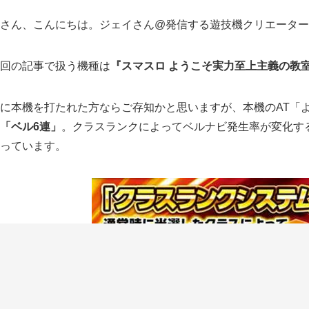
さん、こんにちは。ジェイさん@発信する遊技機クリエーター
回の記事で扱う機種は
『スマスロ ようこそ実力至上主義の教
に本機を打たれた方ならご存知かと思いますが、本機のAT「よ
「ベル6連」
。クラスランクによってベルナビ発生率が変化す
っています。