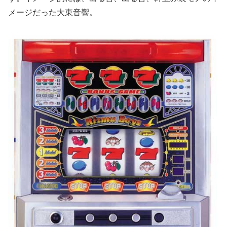
メージだった大東音響。