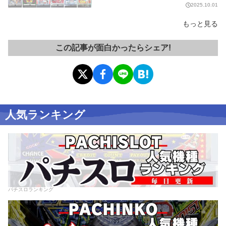
2025.10.01
もっと見る
この記事が面白かったらシェア!
人気ランキング
パチスロランキング