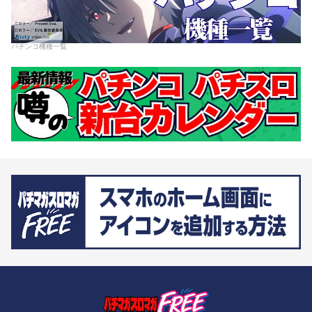
パチンコ機種一覧