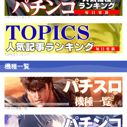
パチンコランキング
TOPICSランキング
機種一覧
パチスロ機種一覧