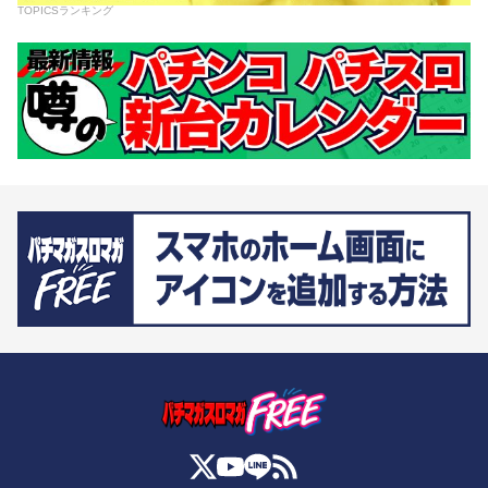
TOPICSランキング