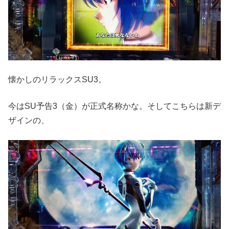
懐かしのリラックスSU3。
今はSU予告3（金）が正式名称かな。そしてこちらは新デ
ザインの、