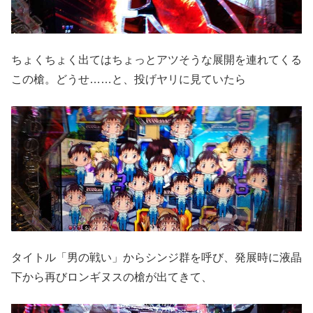
ちょくちょく出てはちょっとアツそうな展開を連れてくる
この槍。どうせ……と、投げヤリに見ていたら
タイトル「男の戦い」からシンジ群を呼び、発展時に液晶
下から再びロンギヌスの槍が出てきて、