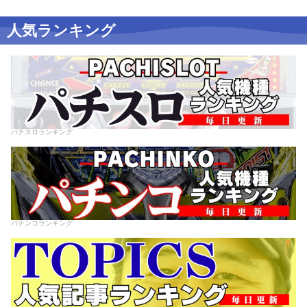
人気ランキング
パチスロランキング
パチンコランキング