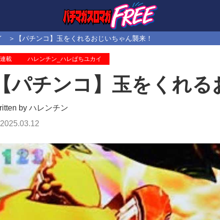
イ
【パチンコ】玉をくれるおじいちゃん襲来！
連載
ハレンチン_ハレぱちユカイ
【パチンコ】玉をくれる
ritten by ハレンチン
2025.03.12