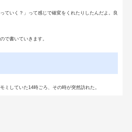
っていく？」って感じで確変をくれたりしたんだよ。良
ので書いていきます。
モミしていた14時ごろ、その時が突然訪れた。
わって帰ろうとしている様子。すると、肩をポンポンと
入る？