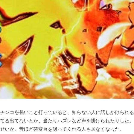
チンコを長いこと打っていると、知らない人に話しかけられる
てる出てないとか、当たりハズレなど声を掛けられたりした。
せいか、昔ほど確変台を譲ってくれる人も居なくなった。