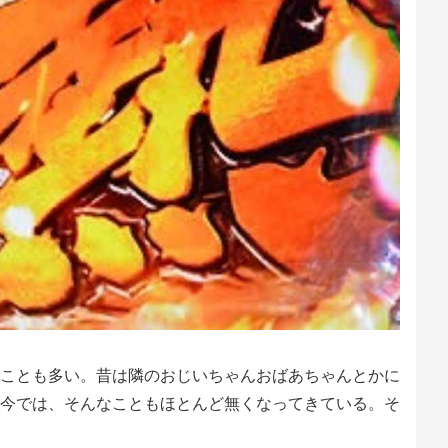
ことも多い。昔は隣のおじいちゃんおばあちゃんとかに
今では、そんなこともほとんど無くなってきている。そ