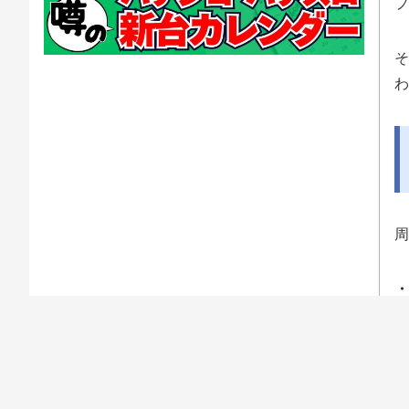
プ
そ
わ
周
・
・
・