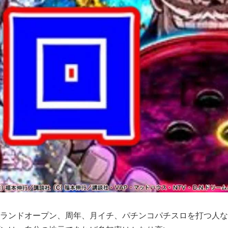
ランドオープン、周年、月イチ、パチンコパチスロを打つ人な