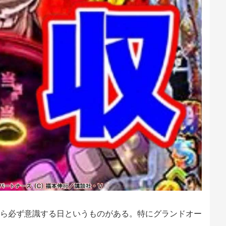
ら必ず意識する日というものがある。特にグランドオー