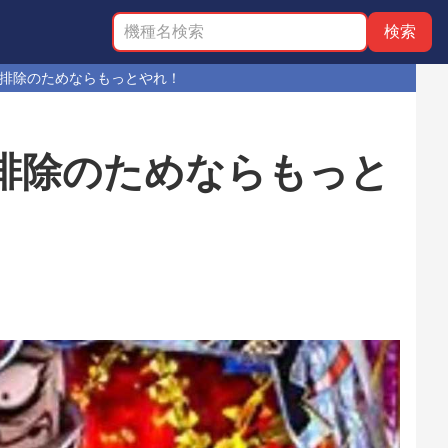
排除のためならもっとやれ！
排除のためならもっと