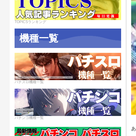
TOPICSランキング
機種一覧
パチスロ機種一覧
パチンコ機種一覧
あ