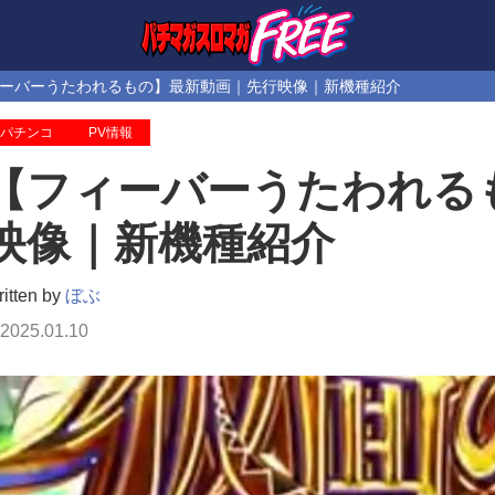
ーバーうたわれるもの】最新動画｜先行映像｜新機種紹介
パチンコ
PV情報
【フィーバーうたわれる
映像｜新機種紹介
itten by
ぼぶ
2025.01.10