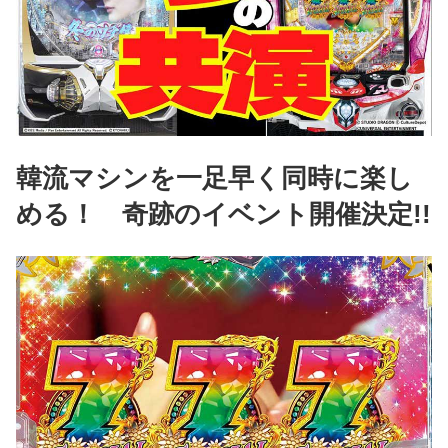
韓流マシンを一足早く同時に楽し
める！ 奇跡のイベント開催決定!!