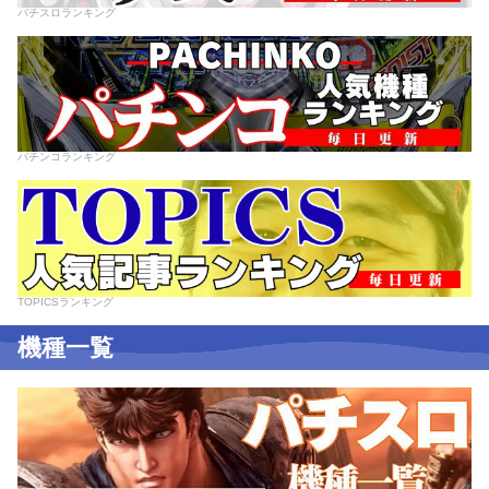
パチスロランキング
パチンコランキング
TOPICSランキング
機種一覧