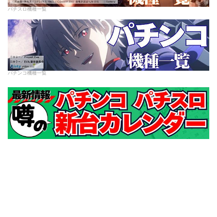
パチスロ機種一覧
パチンコ機種一覧