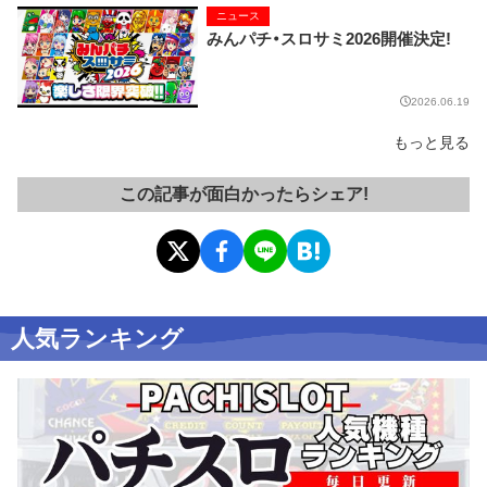
ニュース
みんパチ・スロサミ2026開催決定!
2026.06.19
もっと見る
この記事が面白かったらシェア!
人気ランキング