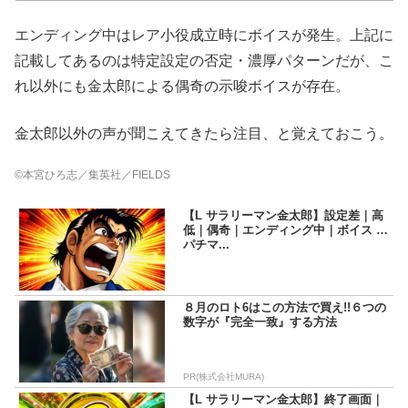
エンディング中はレア小役成立時にボイスが発生。上記に
記載してあるのは特定設定の否定・濃厚パターンだが、こ
れ以外にも金太郎による偶奇の示唆ボイスが存在。
金太郎以外の声が聞こえてきたら注目、と覚えておこう。
©本宮ひろ志／集英社／FIELDS
【L サラリーマン金太郎】設定差｜高
低｜偶奇｜エンディング中｜ボイス |
パチマ...
８月のロト6はこの方法で買え!!６つの
数字が『完全一致』する方法
PR(株式会社MURA)
【L サラリーマン金太郎】終了画面｜