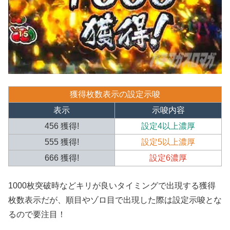
獲得枚数表示の設定示唆
表示
示唆内容
456 獲得!
設定4以上濃厚
555 獲得!
設定5以上濃厚
666 獲得!
設定6濃厚
1000枚突破時などキリが良いタイミングで出現する獲得
枚数表示だが、順目やゾロ目で出現した際は設定示唆とな
るので要注目！