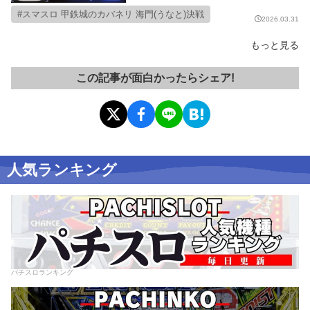
スマスロ 甲鉄城のカバネリ 海門(うなと)決戦
2026.03.31
もっと見る
この記事が面白かったらシェア!
人気ランキング
パチスロランキング