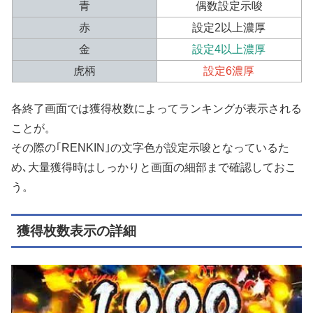
青
偶数設定示唆
赤
設定2以上濃厚
金
設定4以上濃厚
虎柄
設定6濃厚
各終了画面では獲得枚数によってランキングが表示される
ことが。
その際の｢RENKIN｣の文字色が設定示唆となっているた
め､大量獲得時はしっかりと画面の細部まで確認しておこ
う。
獲得枚数表示の詳細