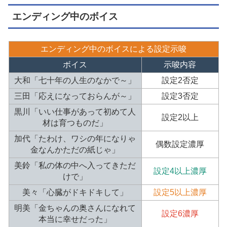
エンディング中のボイス
エンディング中のボイスによる設定示唆
ボイス
示唆内容
大和「七十年の人生のなかで～」
設定2否定
三田「応えになっておらんが～」
設定3否定
黒川「いい仕事があって初めて人
設定2以上
材は育つものだ」
加代「たわけ、ワシの年になりゃ
偶数設定濃厚
金なんかただの紙じゃ」
美鈴「私の体の中へ入ってきただ
設定4以上濃厚
けで」
美々「心臓がドキドキして」
設定5以上濃厚
明美「金ちゃんの奥さんになれて
設定6濃厚
本当に幸せだった」