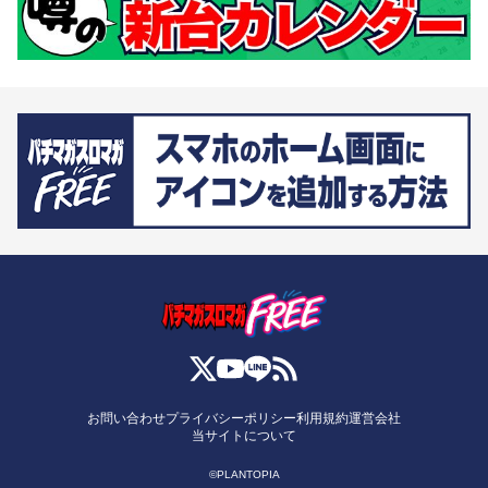
お問い合わせ
プライバシーポリシー
利用規約
運営会社
当サイトについて
©PLANTOPIA