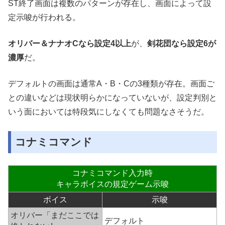
ST終了画面は複数のパターンが存在し、画面によって設
定示唆が行われる。
オリバー＆ナナオCなら設定4以上
が、
剣花団なら設定6が
濃厚
だ。
デフォルトの画面は通常A・B・Cの3種類が存在。画面ご
との違いなどは現状明らかになっていないが、設定判別と
いう面においては特段気にしなくても問題なさそうだ。
コナミコマンド
コナミコマンド入力時
キャラボイスの規定ゲーム示唆
ボイス
示唆
オリバー「まだここでは
デフォルト