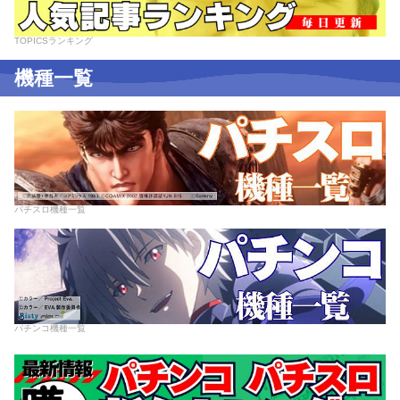
TOPICSランキング
機種一覧
パチスロ機種一覧
パチンコ機種一覧