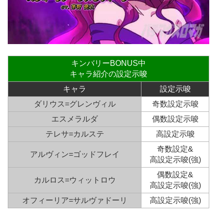
キンバリーBONUS中
キャラ紹介の設定示唆
キャラ
設定示唆
ダリウス=グレンヴィル
奇数設定示唆
エスメラルダ
偶数設定示唆
テレサ=カルステ
高設定示唆
奇数設定&
アルヴィン=ゴッドフレイ
高設定示唆(強)
偶数設定&
カルロス=ウィットロウ
高設定示唆(強)
オフィーリア=サルヴァドーリ
高設定示唆(強)