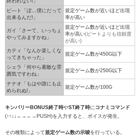
終われない!」
ピ―ト「ぼ…僕にだって
規定ゲーム数が近いほど出現
出来るんだ!」
率が高い
規定ゲーム数が近いほど出現
ガイ「さーて、いっちょ
率が高い
(ピートよりも信頼度
やってみますかね」
が高い)
カティ「なんか楽しくな
規定ゲーム数が450G以下
ってきちゃった」
シェラ「何やら素敵な雰
規定ゲーム数が250G以下
囲気ですわね」
ナナオ「もはや誰にも止
規定ゲーム数が100G
められぬ!」
キンバリーBONUS終了時
や
ST終了時
に
コナミコマンド
(↑↑↓↓←→←→PUSH)を入力すると、ボイスが発生。
その種類によって
規定ゲーム数の示唆
を行っている。