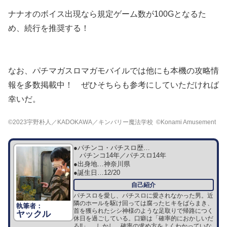
ナナオのボイス出現なら規定ゲーム数が100Gとなるた
め、続行を推奨する！
なお、パチマガスロマガモバイルでは他にも本機の攻略情
報を多数掲載中！ ぜひそちらも参考にしていただければ
幸いだ。
©2023宇野朴人／KADOKAWA／キンバリー魔法学校 ©Konami Amusement
●パチンコ・パチスロ歴…
パチンコ14年／パチスロ14年
●出身地…
神奈川県
●誕生日…
12/20
パチスロを愛し、パチスロに愛されなかった男。近
隣のホールを駆け回っては腐ったヒキをばらまき、
首を獲られたシシ神様のような足取りで帰路につく
ヤックル
休日を過ごしている。口癖は「確率的におかしいだ
ろ!!」。 しかし、確率の求め方をよくわかっていな