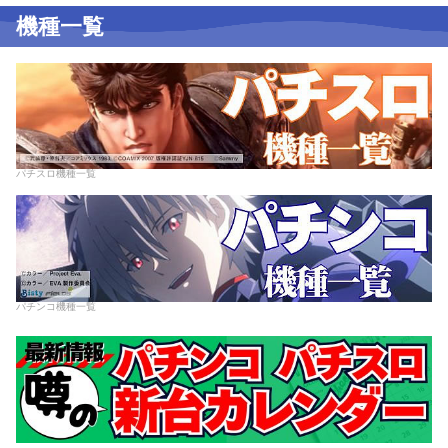
機種一覧
パチスロ機種一覧
パチンコ機種一覧