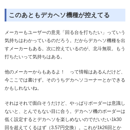
このあともデカヘソ機種が控えてる
メーカーもユーザーの意見「回る台を打ちたい」っていう
気持ちはわかっているのだろう。だからデカヘソ機種を出
すメーカーもある。次に控えているのが、北斗無双。もう
打ちたいって気持ちはある。
他のメーカーからもあるよ！ って情報はあるんだけど、
今ここでは書けず。そのうちデカヘソコーナーとかできる
かもしれないね。
それはそれで面白そうだけど、やっぱりボーダーは意識し
ないと、とんでもない目に合う。デカヘソ機のボーダーは
低く設定するとデカヘソを楽しめないのでだいたい1k30
回を超えてくるはず（3.57円交換）。これが1k26回とか