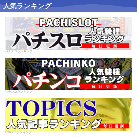
人気ランキング
パチスロランキング
パチンコランキング
TOPICSランキング