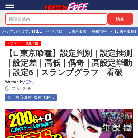
パチマガスロマガFREE
パチスロ
L 東京喰種
機種情報
【L 東京喰種
パチスロ
機種情報
【L 東京喰種】設定判別｜設定推測
｜設定差｜高低｜偶奇｜高設定挙動
｜設定6｜スランプグラフ｜看破
Written by
ぼつ
2025.02.05
L 東京喰種