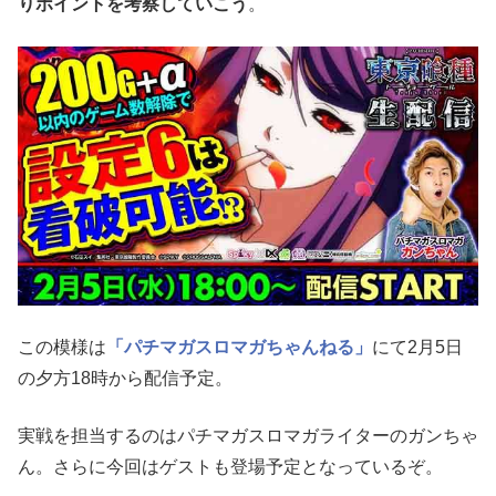
りポイントを考察していこう
。
この模様は
「パチマガスロマガちゃんねる」
にて2月5日
の夕方18時から配信予定。
実戦を担当するのはパチマガスロマガライターのガンちゃ
ん。さらに今回はゲストも登場予定となっているぞ。