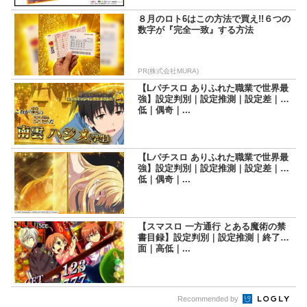
８月のロト6はこの方法で買え!!６つの
数字が『完全一致』する方法
PR(株式会社MURA)
【Lパチスロ ありふれた職業で世界最
強】設定判別｜設定推測｜設定差｜高
低｜偶奇｜...
【Lパチスロ ありふれた職業で世界最
強】設定判別｜設定推測｜設定差｜高
低｜偶奇｜...
【スマスロ 一方通行 とある魔術の禁
書目録】設定判別｜設定推測｜終了画
面｜高低｜...
Recommended by