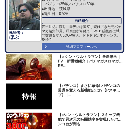
パチンコ35年／パチスロ30年
●出身地…
茨城県
●誕生日…
07/26
四半世紀に渡り、業界内を観察し続けてきた元パチ
マガ編集部員。紆余曲折を経て、WEB 編集部に城
門突破＆マガLOOP突入。ドキドキ定年チャンス、
ぼぶ
継続!?
詳細プロフィールへ
【e シン・ウルトラマン】最新動画｜
PV｜新機種紹介 | パチマガスロマガF
RE...
【パチンコ】まさに革命! パチンコの
常識を変える新機能とは!?【Pスキッ
プ】 |...
【eシン・ウルトラマン】スキップ機
能で異次元の時間効率を実現したパチ
ンコ台が間も...