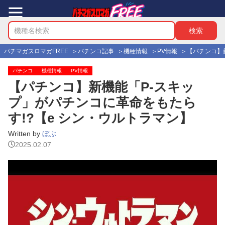
パチマガスロマガFREE
パチンコ記事
機種情報
PV情報
【パチンコ】
パチンコ
機種情報
PV情報
【パチンコ】新機能「P-スキッ
プ」がパチンコに革命をもたら
す!?【e シン・ウルトラマン】
Written by
ぼぶ
2025.02.07