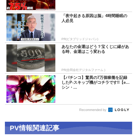
「夜中起きる原因は脳」4時間睡眠の
人必見
PR(ビタブリッドジャパン)
あなたの金運はどう？宝くじに縁があ
る時、金運はこう変わる
PR(合同会社デジタルファーム )
【パチンコ】驚異の7万個稼働を記録
したP-スキップ機がコチラです!!【e
シン・...
Recommended by
PV情報関連記事