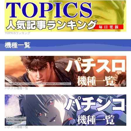
TOPICSランキング
機種一覧
パチスロ機種一覧
パチンコ機種一覧