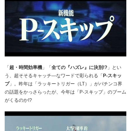
「
超・時間効率機
」「
全ての『ハズレ』に決別!?
」とい
う、超そそるキャッチ―なワードで彩られる「
P-スキッ
プ
」。昨年は「ラッキートリガー（LT）」がパチンコ界
の話題をかっさらったが、今年は「P-スキップ」のブーム
がくるのか!?