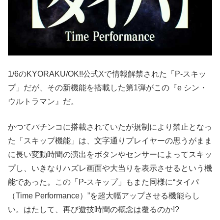
1/6のKYORAKU/OK!!公式Xで情報解禁された「P-スキッ
プ」だが、その新機能を搭載した第1弾がこの『e シン・
ウルトラマン』だ。
かつてパチンコに搭載されていたが規制により禁止となっ
た「スキップ機能」は、文字通りプレイヤーの思うがまま
に長い変動時間の演出をボタンやセンサーによってスキッ
プし、いきなりハズレ画面や大当りを表示させるという機
能であった。この「P-スキップ」もまた同様に“タイパ
（Time Performance）”を超大幅アップさせる機能らし
い。はたして、再び遊技時間の概念は覆るのか!?