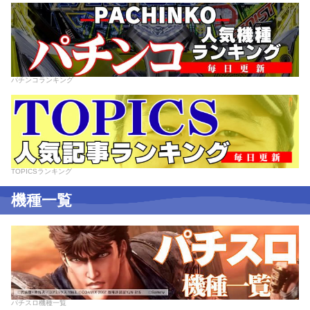
パチンコランキング
TOPICSランキング
機種一覧
パチスロ機種一覧