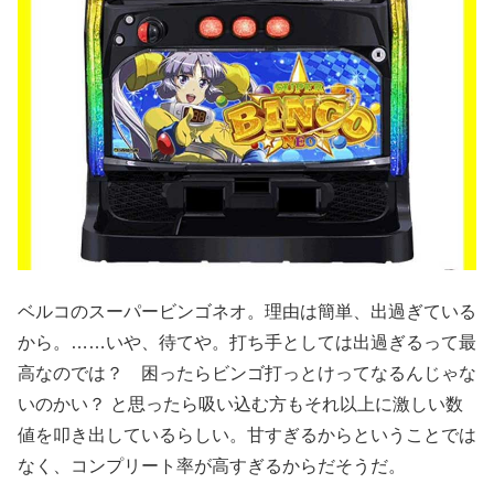
ベルコのスーパービンゴネオ。理由は簡単、出過ぎている
から。……いや、待てや。打ち手としては出過ぎるって最
高なのでは？ 困ったらビンゴ打っとけってなるんじゃな
いのかい？ と思ったら吸い込む方もそれ以上に激しい数
値を叩き出しているらしい。甘すぎるからということでは
なく、コンプリート率が高すぎるからだそうだ。