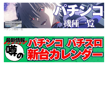
パチンコ機種一覧