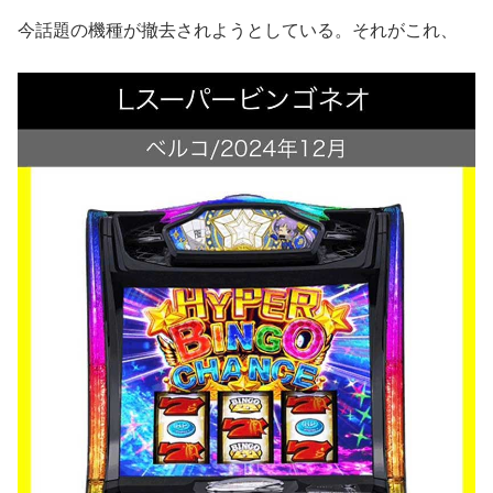
今話題の機種が撤去されようとしている。それがこれ、