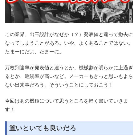
この業界、出玉設計がなぜか（？）発表値と違って撤去に
なってしまうことがある。いや、よくあることではない。
たまーにだよ、たまーに。
万枚到達率が発表値と違うとか、機械割が明らかに上過ぎ
るとか、継続率が高いなど。メーカーもきっと思いもよら
ない出来事だろう。そういうことにしておこう！
今回はあの機種について思うところを軽く書いていきま
す！
置いといても良いだろ