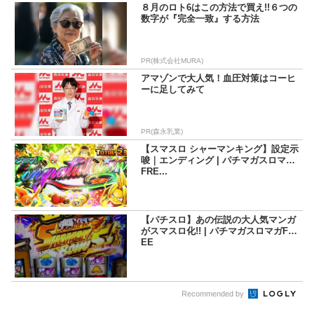
８月のロト6はこの方法で買え!!６つの
数字が『完全一致』する方法
PR(株式会社MURA)
アマゾンで大人気！血圧対策はコーヒ
ーに足してみて
PR(森永乳業)
【スマスロ シャーマンキング】設定示
唆｜エンディング | パチマガスロマガ
FRE...
【パチスロ】あの伝説の大人気マンガ
がスマスロ化!! | パチマガスロマガFR
EE
Recommended by