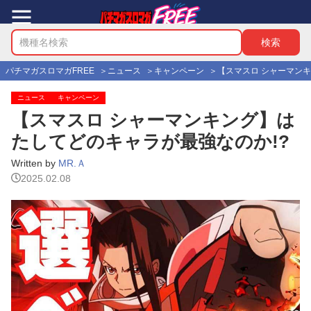
パチマガスロマガFREE
ニュース
キャンペーン
【スマスロ シャーマン
ニュース
キャンペーン
【スマスロ シャーマンキング】は
たしてどのキャラが最強なのか!?
Written by
MR.Ａ
2025.02.08