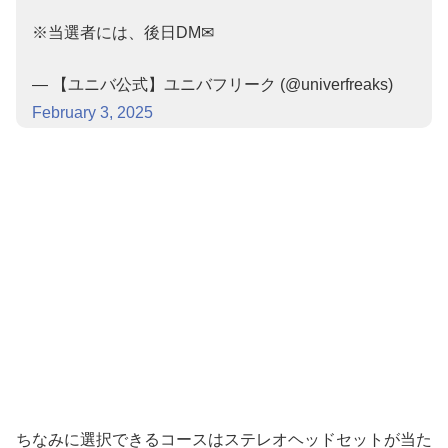
※当選者には、後日DM✉
— 【ユニバ公式】ユニバフリーク (@univerfreaks)
February 3, 2025
ちなみに選択できるコースはステレオヘッドセットが当た