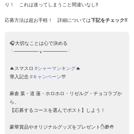
り！ これは迷ってしまうこと間違いなし!!
応募方法は超お手軽！ 詳細については
下記をチェック!!
🎧大切なことは心で決める
╰━━━━━ｖ━━━━━╯
🔥スマスロ
#シャーマンキング
🔥
導入記念
#キャンペーン
🎊
麻倉 葉・道 蓮・ホロホロ・リゼルグ・チョコラブか
ら、
【応募するコースを選んでポスト】しよう！
豪華賞品やオリジナルグッズをプレゼント✋🎁🤚