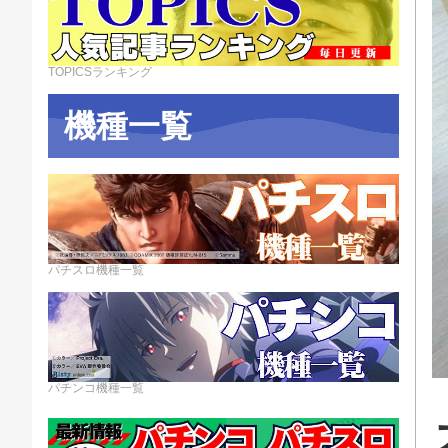
TOPICSランキング
機種一覧
パチスロ機種一覧
パチンコ機種一覧