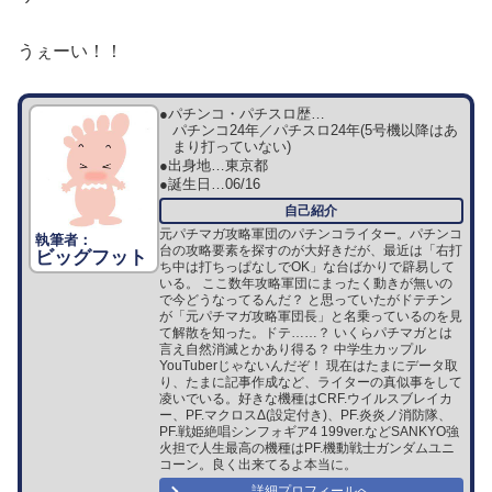
うぇーい！！
●パチンコ・パチスロ歴…
パチンコ24年／パチスロ24年(5号機以降はあ
まり打っていない)
●出身地…
東京都
●誕生日…
06/16
元パチマガ攻略軍団のパチンコライター。パチンコ
台の攻略要素を探すのが大好きだが、最近は「右打
ビッグフット
ち中は打ちっぱなしでOK」な台ばかりで辟易して
いる。 ここ数年攻略軍団にまったく動きが無いの
で今どうなってるんだ？ と思っていたがドテチン
が「元パチマガ攻略軍団長」と名乗っているのを見
て解散を知った。ドテ……？ いくらパチマガとは
言え自然消滅とかあり得る？ 中学生カップル
YouTuberじゃないんだぞ！ 現在はたまにデータ取
り、たまに記事作成など、ライターの真似事をして
凌いでいる。好きな機種はCRF.ウイルスブレイカ
ー、PF.マクロスΔ(設定付き)、PF.炎炎ノ消防隊、
PF.戦姫絶唱シンフォギア4 199ver.などSANKYO強
火担で人生最高の機種はPF.機動戦士ガンダムユニ
コーン。良く出来てるよ本当に。
詳細プロフィールへ