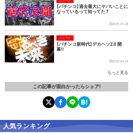
ニュース
【パチンコ】過去最大にヤバいことに
なっているって知ってた？
2025.03.28
ニュース
【パチンコ新時代】デカヘソ2.0 開
幕!!
2025.03.24
もっと見る
この記事が面白かったらシェア!
人気ランキング