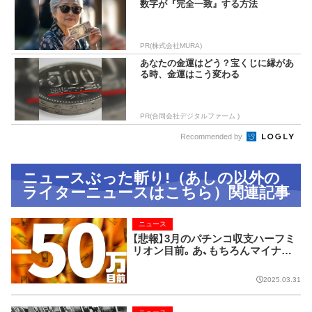
数字が『完全一致』する方法
PR(株式会社MURA)
あなたの金運はどう？宝くじに縁があ
る時、金運はこう変わる
PR(合同会社デジタルファーム )
Recommended by
ニュースぶった斬り!（あしの以外の
ライターニュースはこちら）関連記事
ニュース
【悲報】3月のパチンコ収支ハーフミ
リオン目前。あ、もちろんマイナス
の方ね。
2025.03.31