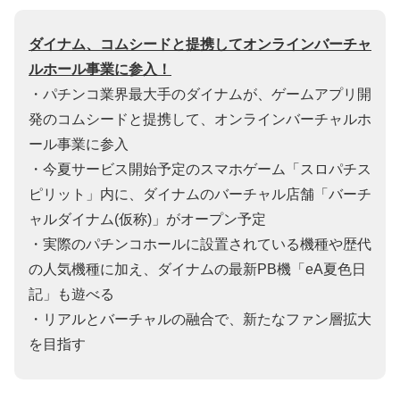
ダイナム、コムシードと提携してオンラインバーチャ
ルホール事業に参入！
・パチンコ業界最大手のダイナムが、ゲームアプリ開
発のコムシードと提携して、オンラインバーチャルホ
ール事業に参入
・今夏サービス開始予定のスマホゲーム「スロパチス
ピリット」内に、ダイナムのバーチャル店舗「バーチ
ャルダイナム(仮称)」がオープン予定
・実際のパチンコホールに設置されている機種や歴代
の人気機種に加え、ダイナムの最新PB機「eA夏色日
記」も遊べる
・リアルとバーチャルの融合で、新たなファン層拡大
を目指す