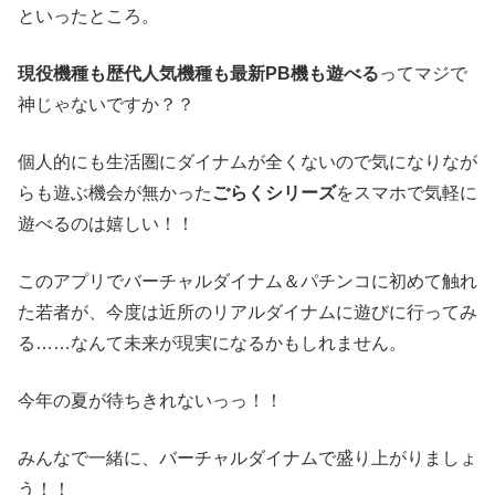
といったところ。
現役機種も歴代人気機種も最新PB機も遊べる
ってマジで
神じゃないですか？？
個人的にも生活圏にダイナムが全くないので気になりなが
らも遊ぶ機会が無かった
ごらくシリーズ
をスマホで気軽に
遊べるのは嬉しい！！
このアプリでバーチャルダイナム＆パチンコに初めて触れ
た若者が、今度は近所のリアルダイナムに遊びに行ってみ
る……なんて未来が現実になるかもしれません。
今年の夏が待ちきれないっっ！！
みんなで一緒に、バーチャルダイナムで盛り上がりましょ
う！！