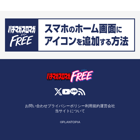
お問い合わせ
プライバシーポリシー
利用規約
運営会社
当サイトについて
©PLANTOPIA