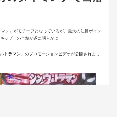
トラマン』がモチーフとなっているが、最大の注目ポイン
キップ」の全貌が遂に明らかに!!
ウルトラマン
』のプロモーションビデオが公開されまし