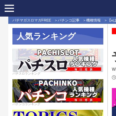
パチマガスロマガFREE
パチンコ記事
機種情報
【e
人気ランキング
Wr
パチスロランキング
パチンコランキング