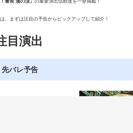
！番長 漢の頂」
の重要演出信頼度を一挙掲載！
は、まずは注目の予告からピックアップして紹介！
注目演出
先バレ予告