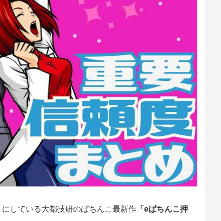
まにしている大都技研のぱちんこ最新作
「eぱちんこ押