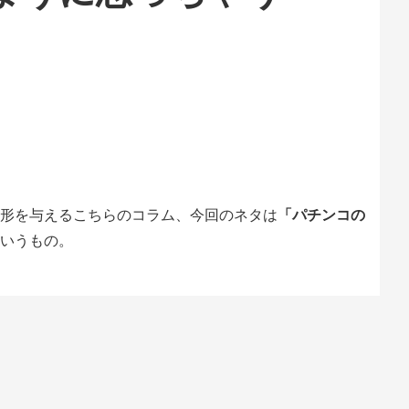
形
を与えるこちらのコラム、今回のネタは
「パチンコの
いうもの。
、
実は先バレというはそれを好む人も多くいる一方、否