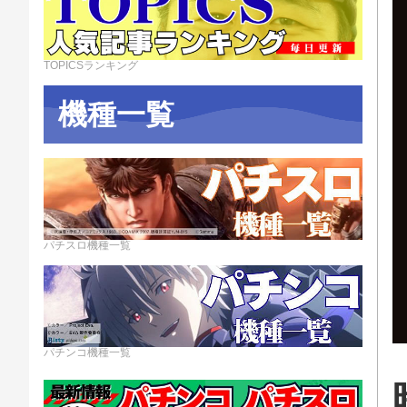
TOPICSランキング
機種一覧
パチスロ機種一覧
パチンコ機種一覧