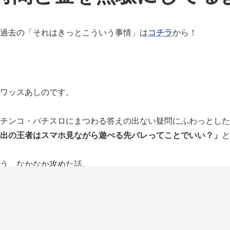
過去の「それはきっとこういう事情」は
コチラ
から！
ワッスあしのです。
チンコ・パチスロにまつわる答えの出ない疑問にふわっとした
出の王者は
スマホ見ながら遊べる先バレってことでいい？」
と
う、なかなか攻めた話。
れはいろんな考え方がありますし筆者も思う所はあるのですが
派の存在も
無視できないくらい多いんですね。