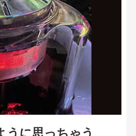
ように思っちゃう