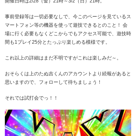
開催日時は2/28（金）21時～3/2（日）21時。
事前登録等は一切必要なしで、今このページを見ているス
マートフォン等の機器を使って遊技できるとのこと！ 会
場に行く必要もなくどこからでもアクセス可能で、遊技時
間も1プレイ25分とたっぷり楽しめる模様です。
これ以上の詳細はまだ不明ですがこれは楽しみだ～。
おそらくは上のたぬ吉くんのアカウントより続報があると
思いますので、フォローして待ちましょう！
それでは試打会でっ！！