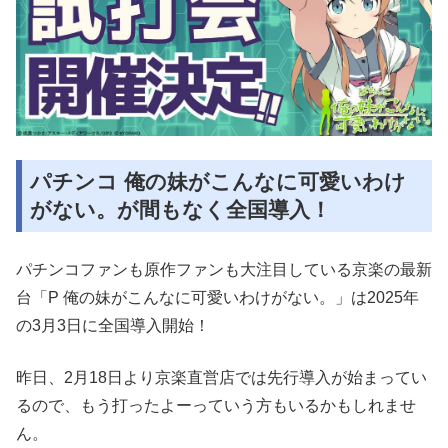
パチンコ 俺の妹がこんなに可愛いわけ
がない。が間もなく全国導入！
パチンコファンも原作ファンも大注目している京楽の最新
台「P 俺の妹がこんなに可愛いわけがない。」は2025年
の3月3日に全国導入開始！
昨日、2月18日より京楽直営店では先行導入が始まってい
るので、もう打ったよーっていう方もいるかもしれませ
ん。