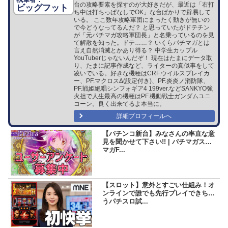
台の攻略要素を探すのが大好きだが、最近は「右打
ビッグフット
ち中は打ちっぱなしでOK」な台ばかりで辟易して
いる。 ここ数年攻略軍団にまったく動きが無いの
で今どうなってるんだ？ と思っていたがドテチン
が「元パチマガ攻略軍団長」と名乗っているのを見
て解散を知った。ドテ……？ いくらパチマガとは
言え自然消滅とかあり得る？ 中学生カップル
YouTuberじゃないんだぞ！ 現在はたまにデータ取
り、たまに記事作成など、ライターの真似事をして
凌いでいる。好きな機種はCRF.ウイルスブレイカ
ー、PF.マクロスΔ(設定付き)、PF.炎炎ノ消防隊、
PF.戦姫絶唱シンフォギア4 199ver.などSANKYO強
火担で人生最高の機種はPF.機動戦士ガンダムユニ
コーン。良く出来てるよ本当に。
詳細プロフィールへ
【パチンコ新台】みなさんの率直な意
見を聞かせて下さい!! | パチマガスロ
マガF...
【スロット】意外とすごい仕組み！オ
ンラインで誰でも先行プレイできちゃ
うパチスロ試...