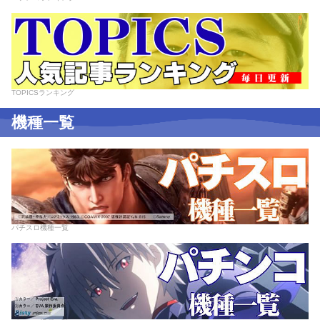
TOPICSランキング
機種一覧
パチスロ機種一覧