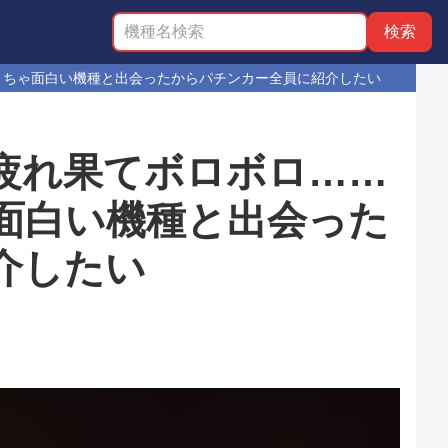
くちゃ面白い機種と出会ったからパチンカー全員に紹介したい
疲れ果てボロボロ……
面白い機種と出会った
介したい