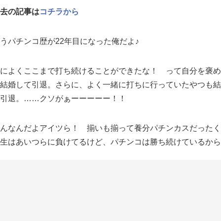
去の記事は
コチラから
うパチンコ歴が22年目になった俺だよ♪
によくここまで打ち続けることができたな！ って自分を褒め
結婚して引退。さらに、よく一緒に打ちに行っていたやつも結
引退。……クソがぁーーーーー！！
んなんだよアイツら！ 揃いも揃って養分パチンカスだったく
生はあいつらに負けてるけど、パチンコは勝ち続けているから良い
て、こんな俺だけど今だにパチンコが面白いって思える瞬間が
5連もすれば喜べる！