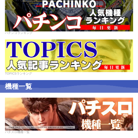
パチンコランキング
TOPICSランキング
機種一覧
パチスロ機種一覧