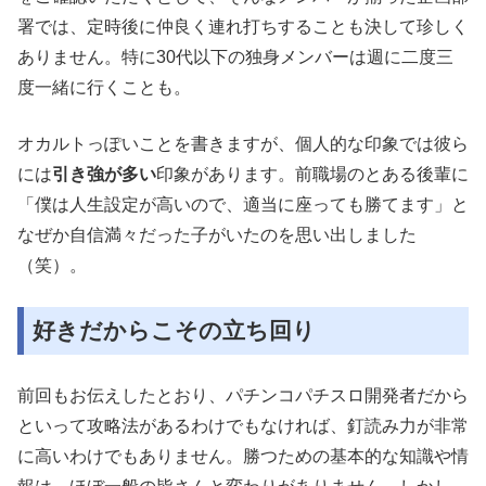
署では、定時後に仲良く連れ打ちすることも決して珍しく
ありません。特に30代以下の独身メンバーは週に二度三
度一緒に行くことも。
オカルトっぽいことを書きますが、個人的な印象では彼ら
には
引き強が多い
印象があります。前職場のとある後輩に
「僕は人生設定が高いので、適当に座っても勝てます」と
なぜか自信満々だった子がいたのを思い出しました
（笑）。
好きだからこその立ち回り
前回もお伝えしたとおり、パチンコパチスロ開発者だから
といって攻略法があるわけでもなければ、釘読み力が非常
に高いわけでもありません。勝つための基本的な知識や情