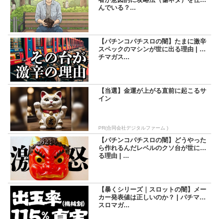
んでいる？...
【パチンコパチスロの闇】たまに激辛
スペックのマシンが世に出る理由 | パ
チマガス...
【当選】金運が上がる直前に起こるサ
イン
PR(合同会社デジタルファーム )
【パチンコパチスロの闇】どうやった
ら作れるんだレベルのクソ台が世に出
る理由 | ...
【暴くシリーズ｜スロットの闇】メー
カー発表値は正しいのか？ | パチマガ
スロマガ...