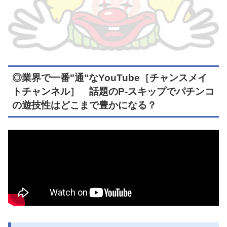
◎業界で一番"通"なYouTube［チャンスメイ
トチャンネル］ 話題のP-スキップでパチンコ
の遊技性はどこまで豊かになる？