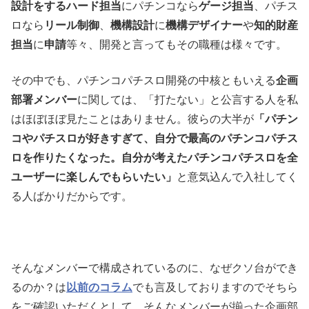
設計をするハード担当
にパチンコなら
ゲージ担当
、パチス
ロなら
リール制御
、
機構設計
に
機構デザイナー
や
知的財産
担当
に
申請
等々、開発と言ってもその職種は様々です。
その中でも、パチンコパチスロ開発の中核ともいえる
企画
部署メンバー
に関しては、「打たない」と公言する人を私
はほぼほぼ見たことはありません。彼らの大半が
「パチン
コやパチスロが好きすぎて、自分で最高のパチンコパチス
ロを作りたくなった。自分が考えたパチンコパチスロを全
ユーザーに楽しんでもらいたい」
と意気込んで入社してく
る人ばかりだからです。
そんなメンバーで構成されているのに、なぜクソ台ができ
るのか？は
以前のコラム
でも言及しておりますのでそちら
をご確認いただくとして、そんなメンバーが揃った企画部