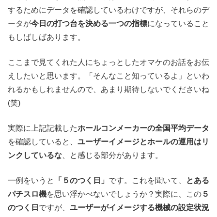
するためにデータを確認しているわけですが、それらのデ
ータが
今日の打つ台を決める一つの指標
になっていること
もしばしばあります。
ここまで見てくれた人にちょっとしたオマケのお話をお伝
えしたいと思います。「そんなこと知っているよ」といわ
れるかもしれませんので、あまり期待しないでくださいね
(笑)
実際に上記記載した
ホールコンメーカーの全国平均データ
を確認していると、
ユーザーイメージとホールの運用はリ
ンクしているな
、と感じる部分があります。
一例をいうと
「５のつく日」
です。これを聞いて、
とある
パチスロ機
を思い浮かべないでしょうか？実際に、この
５
のつく日
ですが、
ユーザーがイメージする機械の設定状況