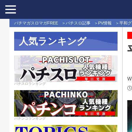
パチマガスロマガFREE
パチスロ記事
PV情報
平和グ
人気ランキング
Wr
パチスロランキング
パチンコランキング