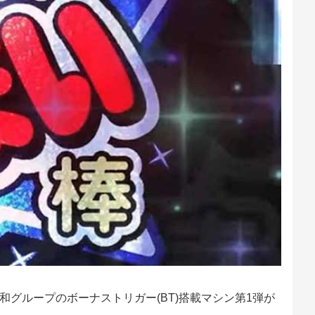
和グループのボーナストリガー(BT)搭載マシン第1弾が