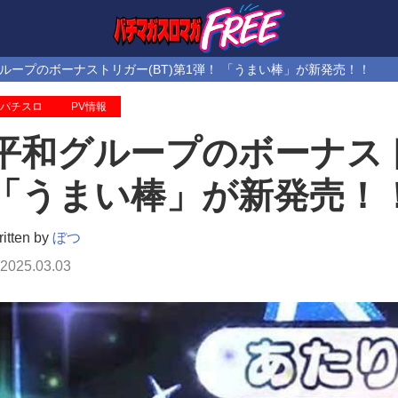
ループのボーナストリガー(BT)第1弾！ 「うまい棒」が新発売！！
パチスロ
PV情報
平和グループのボーナスト
「うまい棒」が新発売！
itten by
ぼつ
2025.03.03