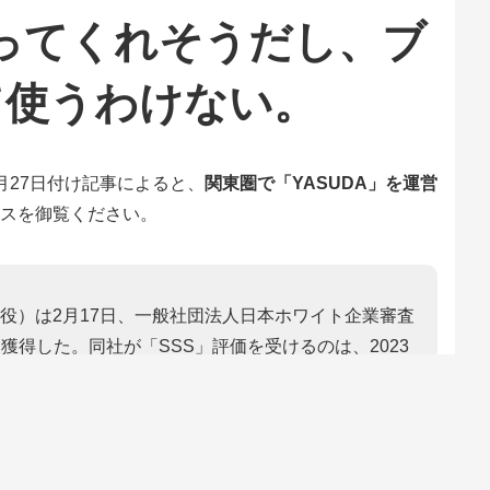
ってくれそうだし、ブ
て使うわけない。
月27日付け記事によると、
関東圏で「YASUDA」を運営
スを御覧ください。
役）は2月17日、一般社団法人日本ホワイト企業審査
獲得した。同社が「SSS」評価を受けるのは、2023
（グリーンべると）】2025/02/27