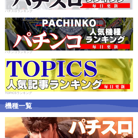
パチスロランキング
パチンコランキング
TOPICSランキング
機種一覧