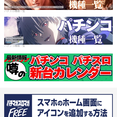
パチスロ機種一覧
パチンコ機種一覧