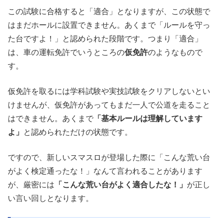
この試験に合格すると「適合」となりますが、この状態で
はまだホールに設置できません。あくまで「ルールを守っ
た台ですよ！」と認められた段階です。つまり「適合」
は、車の運転免許でいうところの
仮免許
のようなもので
す。
仮免許を取るには学科試験や実技試験をクリアしないとい
けませんが、仮免許があってもまだ一人で公道を走ること
はできません。あくまで
「基本ルールは理解しています
よ」
と認められただけの状態です。
ですので、新しいスマスロが登場した際に「こんな荒い台
がよく検定通ったな！」なんて言われることがあります
が、厳密には
「こんな荒い台がよく適合したな！」
が正し
い言い回しとなります。