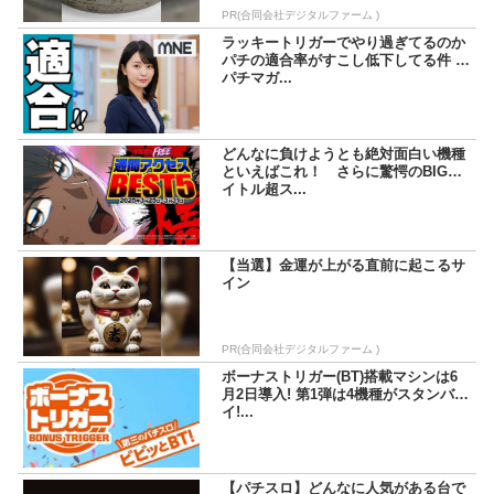
PR(合同会社デジタルファーム )
ラッキートリガーでやり過ぎてるのか
パチの適合率がすこし低下してる件 |
パチマガ...
どんなに負けようとも絶対面白い機種
といえばこれ！ さらに驚愕のBIGタ
イトル超ス...
【当選】金運が上がる直前に起こるサ
イン
PR(合同会社デジタルファーム )
ボーナストリガー(BT)搭載マシンは6
月2日導入! 第1弾は4機種がスタンバ
イ!...
【パチスロ】どんなに人気がある台で