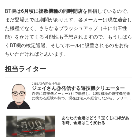
BT機は
6月頃に複数機種の同時開店
を目指しているので、
まだ登場までは期間があります。各メーカーは現在適合し
た機種でなく、さらなるブラッシュアップ（主に出玉性
能）をかけてくる可能性も予想されますので、もうしばら
くBT機の検定通過、そしてホールに設置されるのをお待
ちいただければと思います。
担当ライター
J-BEAT合同会社代表
ジェイさん@発信する遊技機クリエーター
過去に遊技機メーカー3社で勤務し、10数機種の遊技機開発
に携わる経験を持つ。現在は法人を経営しながら、フリーの
クリエーターとして遊技機開発に従事。また、メーカーに属
さない立場から、遊技機に関する情報発信や評論活動を積極
的に行っている。遊技機の魅力を広く伝えるため、ライトユ
ーザーや次世代のクリエーターたちに向けた取り組みも展開
あなたの金運はどう？宝くじに縁があ
している。
る時、金運はこう変わる