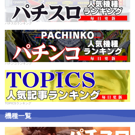
パチスロランキング
パチンコランキング
TOPICSランキング
機種一覧