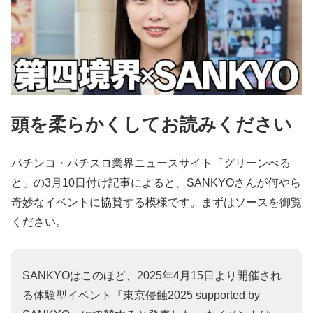
頭を柔らかくしてお読みください
パチンコ・パチスロ業界ニュースサイト「グリーンべる
と」の3月10日付け記事によると、SANKYOさんが何やら
奇妙なイベントに協賛する模様です。まずはソースを御覧
ください。
SANKYOはこのほど、2025年4月15日より開催され
る体験型イベント『東京侵蝕2025 supported by