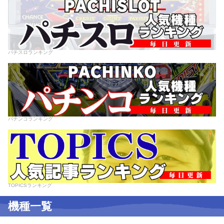
パチスロランキング
パチンコランキング
TOPICSランキング
機種一覧