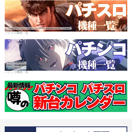
パチスロ機種一覧
パチンコ機種一覧