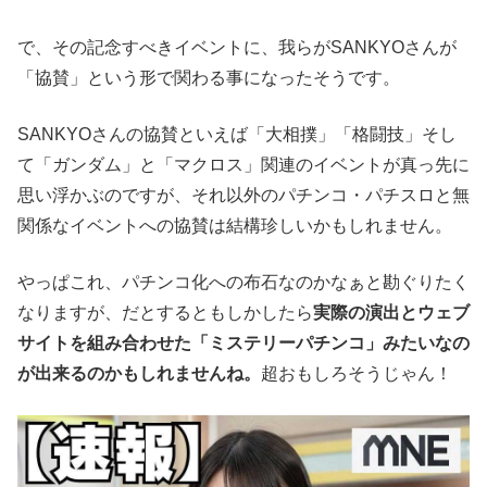
で、その記念すべきイベントに、我らがSANKYOさんが
「協賛」という形で関わる事になったそうです。
SANKYOさんの協賛といえば「大相撲」「格闘技」そし
て「ガンダム」と「マクロス」関連のイベントが真っ先に
思い浮かぶのですが、それ以外のパチンコ・パチスロと無
関係なイベントへの協賛は結構珍しいかもしれません。
やっぱこれ、パチンコ化への布石なのかなぁと勘ぐりたく
なりますが、だとするともしかしたら
実際の演出とウェブ
サイトを組み合わせた「ミステリーパチンコ」みたいなの
が出来るのかもしれませんね。
超おもしろそうじゃん！