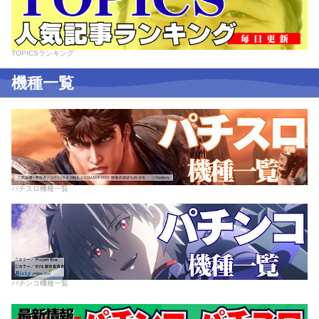
TOPICSランキング
機種一覧
パチスロ機種一覧
パチンコ機種一覧