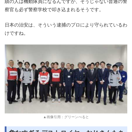
績の人は機動隊員になるんですが、そうじゃない普通の警
察官も必ず警察学校で叩き込まれるそうです。
日本の治安は、そういう逮捕のプロにより守られているわ
けですね。
▲画像引用：グリーンべると