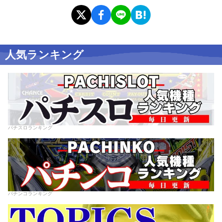
人気ランキング
パチスロランキング
パチンコランキング