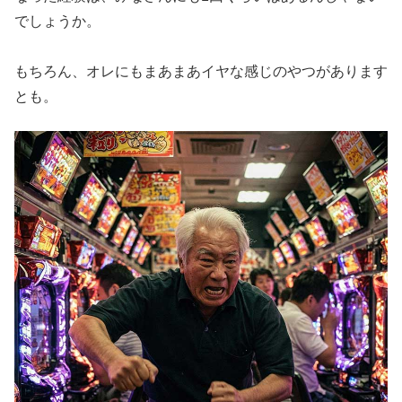
でしょうか。
もちろん、オレにもまあまあイヤな感じのやつがあります
とも。