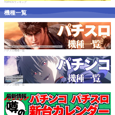
TOPICSランキング
機種一覧
パチスロ機種一覧
パチンコ機種一覧