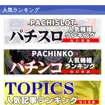
人気ランキング
パチスロランキング
パチンコランキング