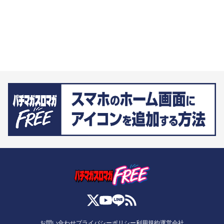
お問い合わせ
プライバシーポリシー
利用規約
運営会社