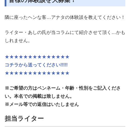
隣に座ったヘンな客…アナタの体験談を教えてください！
ライター・あしの氏が当コラムにて紹介させて頂く…かも
しれません。
★★★★★★★★★★★★★★
コチラから送ってください!!!!!
★★★★★★★★★★★★★★
※ご希望の方はペンネーム・年齢・性別
をご記入くださ
い。本名での掲載は致しません。
※メール等での返信はいたしません
担当ライター