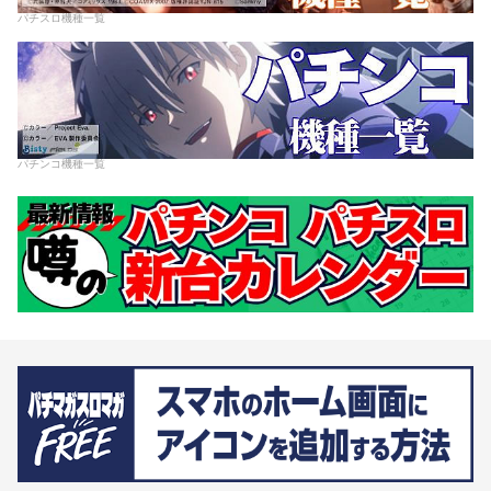
パチスロ機種一覧
パチンコ機種一覧