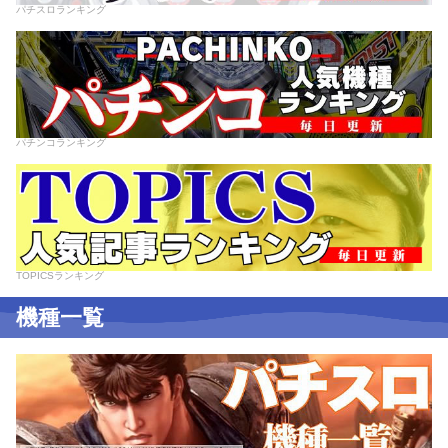
パチスロランキング
パチンコランキング
TOPICSランキング
機種一覧