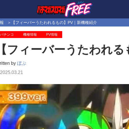
情報
【フィーバーうたわれるもの】PV｜新機種紹介
パチンコ
機種情報
PV情報
【フィーバーうたわれる
itten by
ぼぶ
2025.03.21