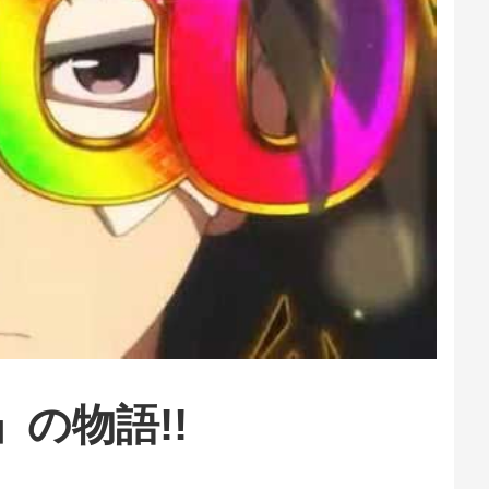
の物語!!