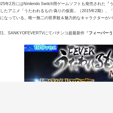
025年2月にはNintendo Switch用ゲームソフトも発売
したアニメ「うたわれるもの 偽りの仮面」（2015年2期）、「
になっている。唯一無二の世界観＆魅力的なキャラクターがパ
/21、SANKYOFEVERTVにてパチンコ超最新作『
フィーバーう