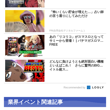
「怖いくらい貯金が増えた…」占い師
の言う通りにしてみただけ
PR(合同会社デジタルファーム )
あの「リコリコ」がスマスロとなって
サミーから登場！ | パチマガスロマガ
FREE
どんなに負けようとも絶対面白い機種
といえばこれ！ さらに驚愕のBIGタ
イトル超ス...
Recommended by
業界イベント関連記事