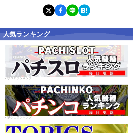
人気ランキング
パチスロランキング
パチンコランキング