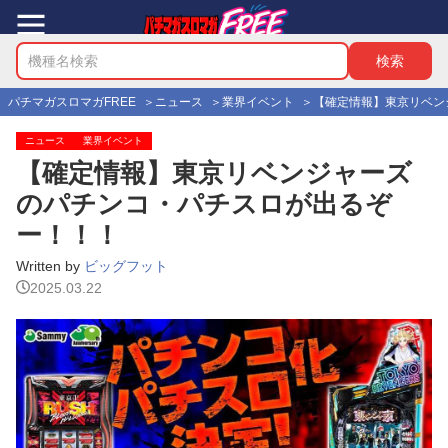
パチマガスロマガFREE
ニュース
業界イベント
【確定情報】東京リベン
ニュース
業界イベント
【確定情報】東京リベンジャーズ
のパチンコ・パチスロが出るぞ
ー！！！
Written by
ビッグフット
2025.03.22