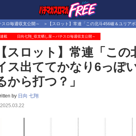
チスロ毎週収支公開～
【スロット】常連「この北斗456確＆ユリア
連載
日向七翔_収支晒し屋～パチスロ毎週収支公開～
【スロット】常連「この北
イス出ててかなり6っぽ
るから打つ？」
itten by
日向 七翔
2025.03.22