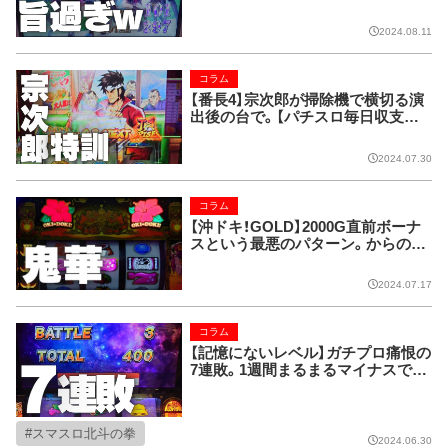
／2024年7月28日】
2024.08.11
コラム
【番長4】宗次郎が掃除機で横切る演
出後の台で。【パチスロ毎日収支公
開／2024年7月15日】
2024.07.30
コラム
【沖ドキ！GOLD】2000G直前ボーナ
スという最悪のパターン。からの…
【パチスロ毎日収支公開／2024年7
月3日】
2024.07.17
コラム
【記憶にないレベル】ガチプロ痛恨の
7連敗。1週間まるまるマイナスでし
た。【パチスロ毎日収支公開／2024
年6月16日】
スマスロ北斗の拳
2024.06.30