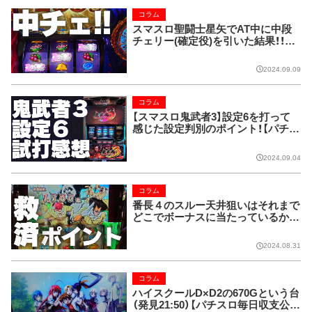
コラム
スマスロ聖闘士星矢でAT中に中段
チェリー(確定役)を引いた結果！！
【パチスロ毎日収支公開／2024年8
月26日】
2024.09.09
コラム
【スマスロ鬼武者3】設定6を打って
感じた設定判別のポイント！【パチス
ロ毎日収支公開／2024年8月21日】
2024.09.04
コラム
番長４のスルー天井狙いはそれまで
どこでボーナスに当たっているかも
かなり重要。【パチスロ毎日収支公
開／2024年8月17日】
2024.08.31
コラム
ハイスクールD×D2の670Gという台
（発見21:50）【パチスロ毎日収支公開