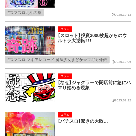
スマスロ北斗の拳
2025.10.13
コラム
【スロット】投資3000枚超からのウ
ルトラ大逆転！！！
スマスロ マギアレコード 魔法少女まどか☆マギカ外伝
2025.10.06
コラム
【なぜ】ジャグラーで閉店前に急にハ
マり始める現象
2025.09.22
コラム
【パチスロ】驚きの大敗…