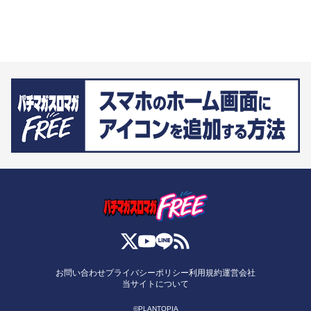
お問い合わせ
プライバシーポリシー
利用規約
運営会社
当サイトについて
©PLANTOPIA