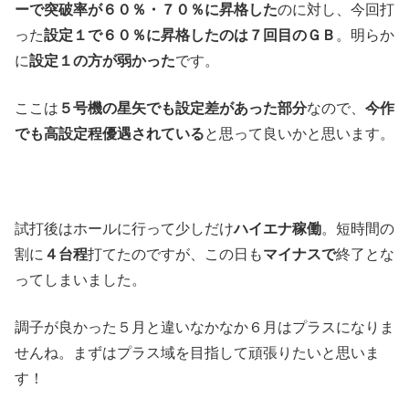
ーで突破率が６０％・７０％に昇格した
のに対し、今回打
った
設定１で６０％に昇格したのは７回目のＧＢ
。明らか
に
設定１の方が弱かった
です。
ここは
５号機の星矢でも設定差があった部分
なので、
今作
でも高設定程優遇されている
と思って良いかと思います。
試打後はホールに行って少しだけ
ハイエナ稼働
。短時間の
割に
４台程
打てたのですが、この日も
マイナスで
終了とな
ってしまいました。
調子が良かった５月と違いなかなか６月はプラスになりま
せんね。まずはプラス域を目指して頑張りたいと思いま
す！