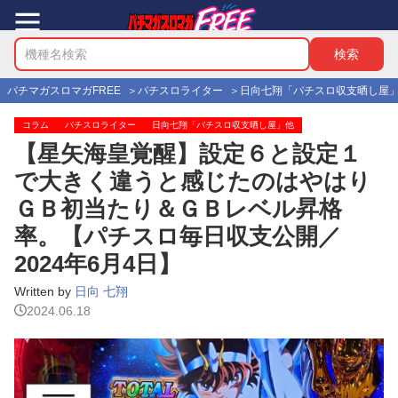
パチマガスロマガFREE
パチスロライター
日向七翔「パチスロ収支晒し屋
コラム
パチスロライター
日向七翔「パチスロ収支晒し屋」他
【星矢海皇覚醒】設定６と設定１
で大きく違うと感じたのはやはり
ＧＢ初当たり＆ＧＢレベル昇格
率。【パチスロ毎日収支公開／
2024年6月4日】
Written by
日向 七翔
2024.06.18