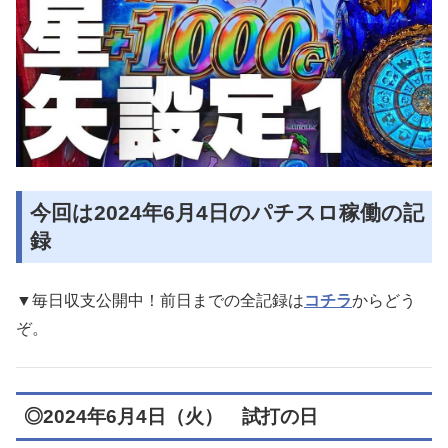
今回は2024年6月4日のパチスロ稼働の記
録
▼毎日収支公開中！前日までの全記録は
コチラ
からどう
ぞ。
◎2024年6月4日（火） 試打の日