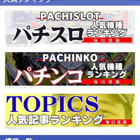
パチスロランキング
パチンコランキング
TOPICSランキング