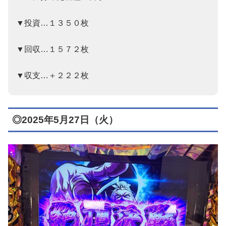
▼投資…１３５０枚
▼回収…１５７２枚
▼収支…＋２２２枚
◎2025年5月27日（火）