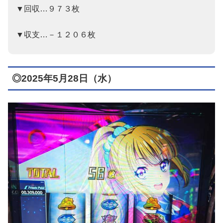
▼回収…９７３枚
▼収支…－１２０６枚
◎2025年5月28日（水）