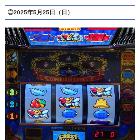
◎2025年5月25日（日）