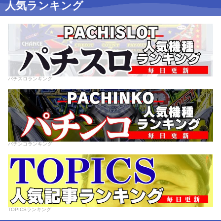
人気ランキング
パチスロランキング
パチンコランキング
TOPICSランキング