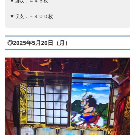
▼回収…４４６枚
▼収支…－４００枚
◎2025年5月26日（月）