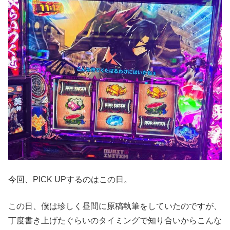
今回、PICK UPするのはこの日。
この日、僕は珍しく昼間に原稿執筆をしていたのですが、
丁度書き上げたぐらいのタイミングで知り合いからこんな