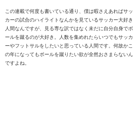
この連載で何度も書いている通り、僕は暇さえあればサッ
カーの試合のハイライトなんかを見ているサッカー大好き
人間なんですが、見る専な訳ではなく未だに自分自身でボ
ールを蹴るのが大好き。人数を集めれたらいつでもサッカ
ーやフットサルをしたいと思っている人間です。何故かこ
の年になってもボールを蹴りたい欲が全然おさまらないん
ですよね。